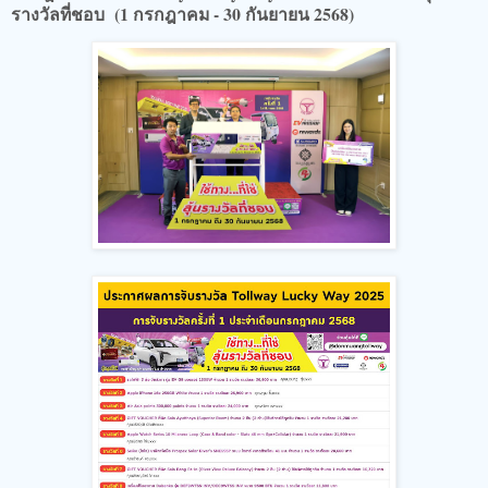
รางวัลที่ชอบ (1 กรกฎาคม - 30 กันยายน 2568)