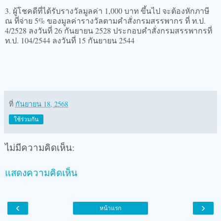
3. ผู้โชคดีที่ได้รับรางวัลมูลค่า 1,000 บาท ขึ้นไป จะต้องหักภาษี
ณ ที่จ่าย 5% ของมูลค่ารางวัลตามคำสั่งกรมสรรพากร ที่ ท.ป.
4/2528 ลงวันที่ 26 กันยายน 2528 ประกอบคำสั่งกรมสรรพากรที่
ท.ป. 104/2544 ลงวันที่ 15 กันยายน 2544
ที่
กันยายน 18, 2568
ใช้ร่วมกัน
ไม่มีความคิดเห็น:
แสดงความคิดเห็น
‹
›
หน้าแรก