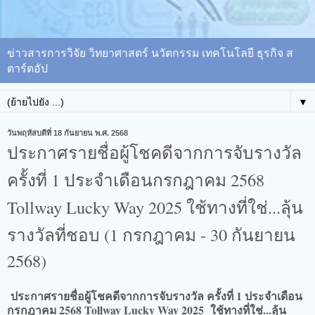
ข่าวสารการวิจัย วิทยาศาสตร์ นวัตกรรม เทคโนโลยี ธุรกิจ ส
ตาร์ตอัป
▼
วันพฤหัสบดีที่ 18 กันยายน พ.ศ. 2568
ประกาศรายชื่อผู้โชคดีจากการจับรางวัล
ครั้งที่ 1 ประจำเดือนกรกฎาคม 2568
Tollway Lucky Way 2025 ใช้ทางที่ใช่...ลุ้น
รางวัลที่ชอบ (1 กรกฎาคม - 30 กันยายน
2568)
ประกาศรายชื่อผู้โชคดีจากการจับรางวัล ครั้งที่ 1 ประจำเดือน
กรกฎาคม 2568 Tollway Lucky Way 2025 ใช้ทางที่ใช่...ลุ้น