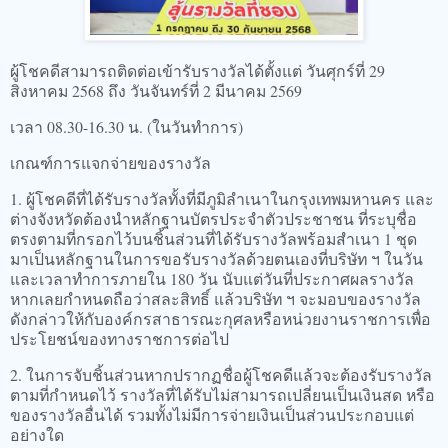
ผู้โชคดีสามารถติดต่อเข้ารับรางวัลได้ตั้งแต่ วันศุกร์ที่ 29
สิงหาคม 2568 ถึง วันจันทร์ที่ 2 มีนาคม 2569
เวลา 08.30-16.30 น. (ในวันทำการ)
เกณฑ์การแจกจ่ายของรางวัล
1. ผู้โชคดีที่ได้รับรางวัลทั้งที่มีภูมิลำเนาในกรุงเทพมหานคร และ
ต่างจังหวัดต้องนำหลักฐานบัตรประจำตัวประชาชน ที่ระบุชื่อ
ตรงตามที่กรอกไว้บนชิ้นส่วนที่ได้รับรางวัลพร้อมสำเนา 1 ชุด
มาเป็นหลักฐานในการขอรับรางวัลด้วยตนเองที่บริษัท ฯ ในวัน
และเวลาทำการภายใน 180 วัน นับแต่วันที่ประกาศผลรางวัล
หากเลยกำหนดถือว่าสละสิทธิ์ แล้วบริษัท ฯ จะมอบของรางวัล
ดังกล่าวให้กับองค์กรสาธารณะกุศลหรือหน่วยงานราชการเพื่อ
ประโยชน์ของทางราชการต่อไป
2. ในการจับชิ้นส่วนหากปรากฏชื่อผู้โชคดีแล้วจะต้องรับรางวัล
ตามที่กำหนดไว้ รางวัลที่ได้รับไม่สามารถเปลี่ยนเป็นเงินสด หรือ
ของรางวัลอื่นได้ รวมทั้งไม่มีการจ่ายเงินเป็นส่วนประกอบแต่
อย่างใด