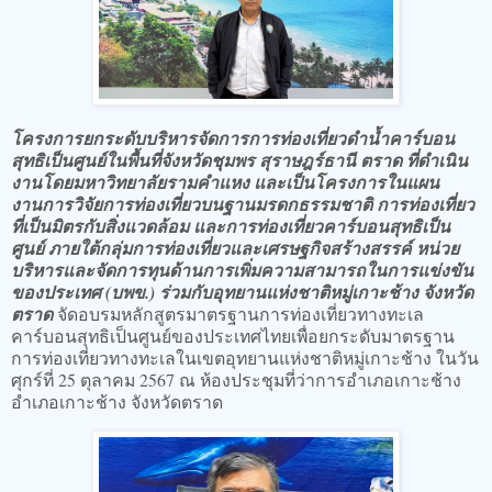
โครงการยกระดับบริหารจัดการการท่องเที่ยวดำน้ำคาร์บอน
สุทธิเป็นศูนย์ในพื้นที่จังหวัดชุมพร สุราษฎร์ธานี ตราด ที่ดำเนิน
งานโดยมหาวิทยาลัยรามคำแหง และเป็นโครงการในแผน
งานการวิจัยการท่องเที่ยวบนฐานมรดกธรรมชาติ การท่องเที่ยว
ที่เป็นมิตรกับสิ่งแวดล้อม และการท่องเที่ยวคาร์บอนสุทธิเป็น
ศูนย์ ภายใต้กลุ่มการท่องเที่ยวและเศรษฐกิจสร้างสรรค์ หน่วย
บริหารและจัดการทุนด้านการเพิ่มความสามารถในการแข่งขัน
ของประเทศ (บพข.) ร่วมกับอุทยานแห่งชาติหมู่เกาะช้าง จังหวัด
ตราด
จัดอบรมหลักสูตรมาตรฐานการท่องเที่ยวทางทะเล
คาร์บอนสุทธิเป็นศูนย์ของประเทศไทยเพื่อยกระดับมาตรฐาน
การท่องเที่ยวทางทะเลในเขตอุทยานแห่งชาติหมู่เกาะช้าง ในวัน
ศุกร์ที่ 25 ตุลาคม 2567 ณ ห้องประชุมที่ว่าการอำเภอเกาะช้าง
อำเภอเกาะช้าง จังหวัดตราด