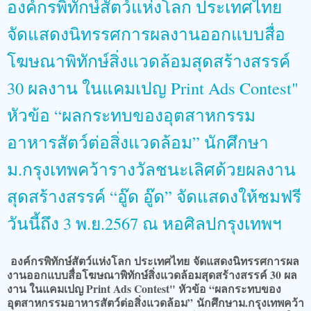
องค์กรพิทักษ์สัตว์แห่งโลก ประเทศไทย
จัดแสดงนิทรรศการผลงานออกแบบสื่อ
โฆษณาพิทักษ์สิ่งแวดล้อมสุดสร้างสรรค์
30 ผลงาน ในแคมเปญ Print Ads Contest"
หัวข้อ “ผลกระทบของอุตสาหกรรม
อาหารสัตว์ต่อสิ่งแวดล้อม” นักศึกษา
ม.กรุงเทพคว้ารางวัลชนะเลิศด้วยผลงาน
สุดสร้างสรรค์ “อู๊ด อู๊ด” จัดแสดงให้ชมฟรี
วันนี้ถึง 3 พ.ย.2567 ณ หอศิลปกรุงเทพฯ
องค์กรพิทักษ์สัตว์แห่งโลก ประเทศไทย
จัดแสดงนิทรรศการผล
งานออกแบบสื่อโฆษณาพิทักษ์สิ่งแวดล้อมสุดสร้างสรรค์ 30 ผล
งาน ในแคมเปญ Print Ads Contest" หัวข้อ “ผลกระทบของ
อุตสาหกรรมอาหารสัตว์ต่อสิ่งแวดล้อม”
นักศึกษาม.กรุงเทพคว้า