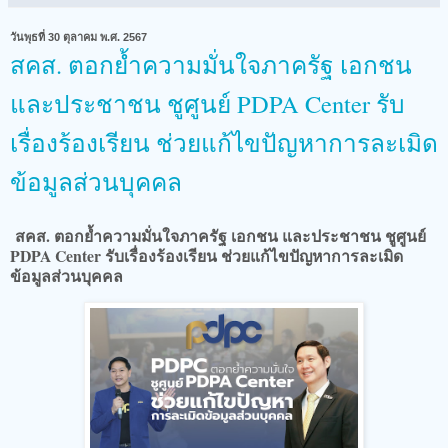
วันพุธที่ 30 ตุลาคม พ.ศ. 2567
สคส. ตอกย้ำความมั่นใจภาครัฐ เอกชน
และประชาชน ชูศูนย์ PDPA Center รับ
เรื่องร้องเรียน ช่วยแก้ไขปัญหาการละเมิด
ข้อมูลส่วนบุคคล
สคส. ตอกย้ำความมั่นใจภาครัฐ เอกชน และประชาชน ชูศูนย์
PDPA Center รับเรื่องร้องเรียน ช่วยแก้ไขปัญหาการละเมิด
ข้อมูลส่วนบุคคล