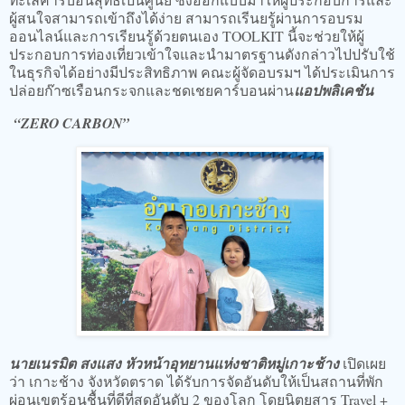
ผู้สนใจสามารถเข้าถึงได้ง่าย สามารถเรีนยรู้ผ่านการอบรม
ออนไลน์และการเรียนรู้ด้วยตนเอง TOOLKIT นี้จะช่วยให้ผู้
ประกอบการท่องเที่ยวเข้าใจและนำมาตรฐานดังกล่าวไปปรับใช้
ในธุรกิจได้อย่างมีประสิทธิภาพ คณะผู้จัดอบรมฯ ได้ประเมินการ
ปล่อยก๊าซเรือนกระจกและชดเชยคาร์บอนผ่าน
แอปพลิเคชัน
“ZERO CARBON”
นายเนรมิต สงแสง หัวหน้าอุทยานแห่งชาติหมู่เกาะช้าง
เปิดเผย
ว่า เกาะช้าง จังหวัดตราด ได้รับการจัดอันดับให้เป็นสถานที่พัก
ผ่อนเขตร้อนชื้นที่ดีที่สุดอันดับ 2 ของโลก โดยนิตยสาร Travel +