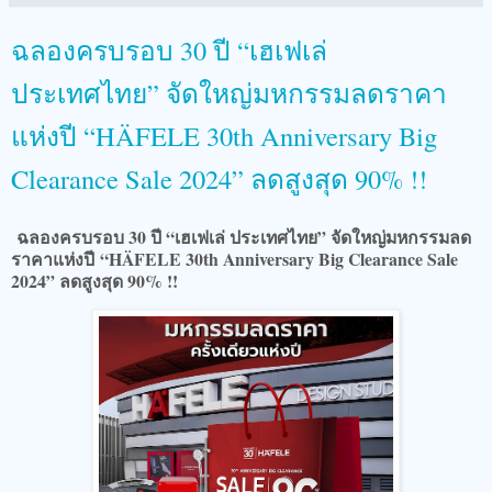
ฉลองครบรอบ 30 ปี “เฮเฟเล่
ประเทศไทย” จัดใหญ่มหกรรมลดราคา
แห่งปี “HÄFELE 30th Anniversary Big
Clearance Sale 2024” ลดสูงสุด 90% !!
ฉลองครบรอบ 30 ปี “เฮเฟเล่ ประเทศไทย” จัดใหญ่มหกรรมลด
ราคาแห่งปี
“HÄFELE 30th Anniversary Big Clearance Sale
2024” ลดสูงสุด 90% !!