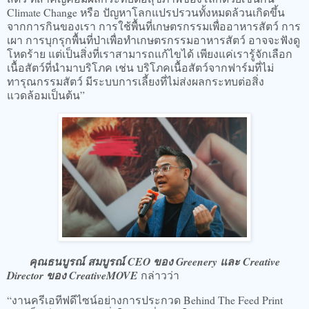
Climate Change หรือ ปัญหาโลกแปรปรวนทั้งหมดล้วนเกิดขึ้น
จากการกินของเรา การใช้พื้นที่เกษตรกรรมเพื่ออาหารสัตว์ การ
เผา การบุกรุกพื้นที่ป่าเพื่อทำเกษตรกรรมอาหารสัตว์ อาจจะฟังดู
โหดร้าย แต่เป็นสิ่งที่เราสามารถแก้ไขได้ เพียงแค่เรารู้จักเลือก
เนื้อสัตว์ที่นำมาบริโภค เช่น บริโภคเนื้อสัตว์จากฟาร์มที่ไม่
ทารุณกรรมสัตว์ มีระบบการเลี้ยงที่ไม่ส่งผลกระทบต่อสิ่ง
แวดล้อมเป็นต้น”
คุณธนบูรณ์ สมบูรณ์ CEO ของ Greenery และ Creative
Director ของ CreativeMOVE
กล่าวว่า
“งานครีเอทีฟดีไซน์อย่างการประกวด Behind The Feed Print