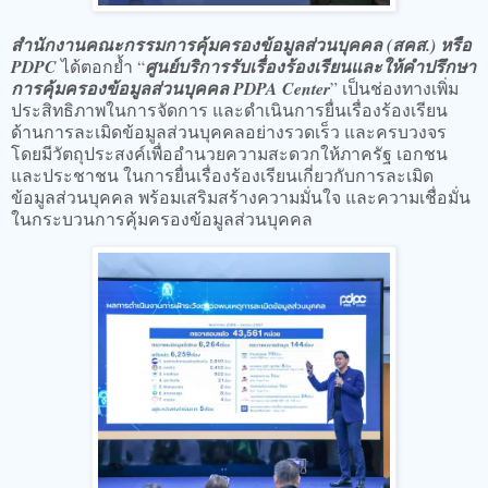
สำนักงานคณะกรรมการคุ้มครองข้อมูลส่วนบุคคล (สคส.) หรือ
PDPC
ได้ตอกย้ำ “
ศูนย์บริการรับเรื่องร้องเรียนและให้คำปรึกษา
การคุ้มครองข้อมูลส่วนบุคคล PDPA Center
” เป็นช่องทางเพิ่ม
ประสิทธิภาพในการจัดการ และดำเนินการยื่นเรื่องร้องเรียน
ด้านการละเมิดข้อมูลส่วนบุคคลอย่างรวดเร็ว และครบวงจร
โดยมีวัตถุประสงค์เพื่ออำนวยความสะดวกให้ภาครัฐ เอกชน
และประชาชน ในการยื่นเรื่องร้องเรียนเกี่ยวกับการละเมิด
ข้อมูลส่วนบุคคล พร้อมเสริมสร้างความมั่นใจ และความเชื่อมั่น
ในกระบวนการคุ้มครองข้อมูลส่วนบุคคล