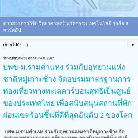
ข่าวสารการวิจัย วิทยาศาสตร์ นวัตกรรม เทคโนโลยี ธุรกิจ ส
ตาร์ตอัป
▼
วันพฤหัสบดีที่ 31 ตุลาคม พ.ศ. 2567
บพข-ม.รามคำแหง ร่วมกับอุทยานแห่ง
ชาติหมู่เกาะช้าง จัดอบรมมาตรฐานการ
ท่องเที่ยวทางทะเลคาร์บอนสุทธิเป็นศูนย์
ของประเทศไทย เพื่อสนับสนุนสถานที่พัก
ผ่อนเขตร้อนชื้นที่ดีที่สุดอันดับ 2 ของโลก
บพข-ม.รามคำแหง ร่วมกับอุทยานแห่งชาติหมู่เกาะช้าง จัด
อบรมมาตรฐานการท่องเที่ยวทางทะเลคาร์บอนสุทธิเป็นศูนย์