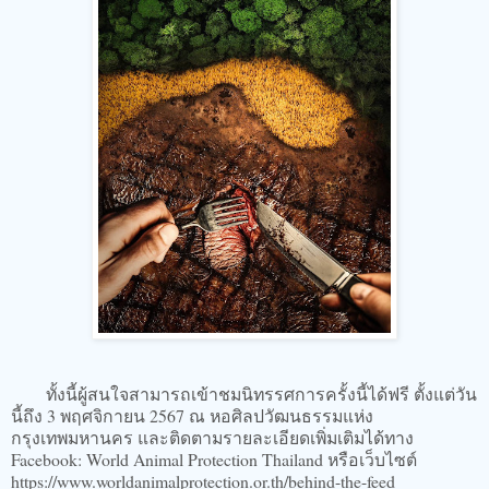
ทั้งนี้ผู้สนใจสามารถเข้าชมนิทรรศการครั้งนี้ได้ฟรี ตั้งแต่วัน
นี้ถึง 3 พฤศจิกายน 2567 ณ หอศิลปวัฒนธรรมแห่ง
กรุงเทพมหานคร และติดตามรายละเอียดเพิ่มเติมได้ทาง
Facebook: World Animal Protection Thailand หรือเว็บไซต์
https://www.worldanimalprotection.or.th/behind-the-feed