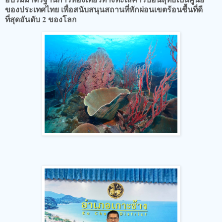
ของประเทศไทย เพื่อสนับสนุนสถานที่พักผ่อนเขตร้อนชื้นที่ดี
ที่สุดอันดับ 2 ของโลก