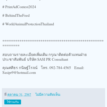
# PrintAdContest2024
# BehindTheFeed
# WorldAnimalProtectionThailand
*****************************************************
*********
สอบถามรายละเอียดเพิ่มเติม กรุณาติดต่อตัวแทนฝ่าย
ประชาสัมพันธ์ บริษัท SASI PR Consultant
คุณศศิธร กนิษฐ์โรจน์ โทร. 092-784-4565 Email:
Sasipr9@hotmail.com
ที่
ตุลาคม 31, 2567
ไม่มีความคิดเห็น:
ใช้ร่วมกัน