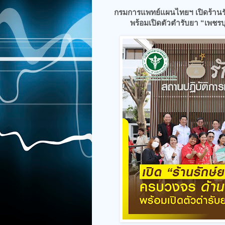
กรมการแพทย์แผนไทยฯ เปิดร้าน
พร้อมเปิดตัวตำรับยา “เพชรบุรุ