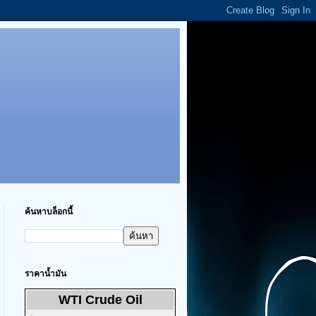
ค้นหาบล็อกนี้
ราคาน้ำมัน
WTI Crude Oil