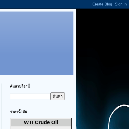
ค้นหาบล็อกนี้
ราคาน้ำมัน
WTI Crude Oil