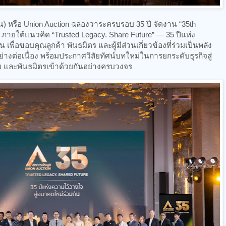
) หรือ Union Auction ฉลองวาระครบรอบ 35 ปี จัดงาน “35th
ภายใต้แนวคิด “Trusted Legacy. Share Future” — 35 ปีแห่ง
เพื่อขอบคุณลูกค้า พันธมิตร และผู้มีส่วนเกี่ยวข้องที่ร่วมเป็นพลัง
างต่อเนื่อง พร้อมประกาศวิสัยทัศน์บทใหม่ในการยกระดับธุรกิจสู่
ู้ขาย และพันธมิตรเข้าด้วยกันอย่างครบวงจร