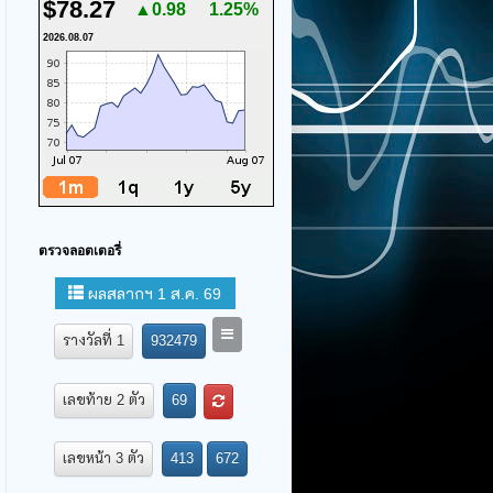
$78.27
▲0.98
1.25%
2026.08.07
ตรวจลอตเตอรี่