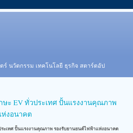
ตร์ นวัตกรรม เทคโนโลยี ธุรกิจ สตาร์ตอัป
ักษะ EV ทั่วประเทศ ปั้นแรงงานคุณภาพ
แห่งอนาคต
่วประเทศ ปั้นแรงงานคุณภาพ รองรับยานยนต์ไฟฟ้าแห่งอนาคต