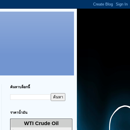
ค้นหาบล็อกนี้
ราคาน้ำมัน
WTI Crude Oil