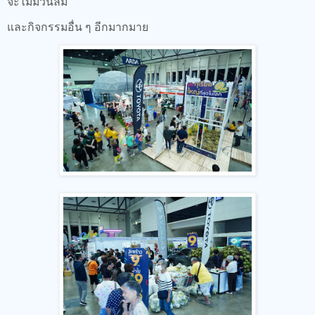
จะไม่มีวันลืม
และกิจกรรมอื่น ๆ อีกมากมาย