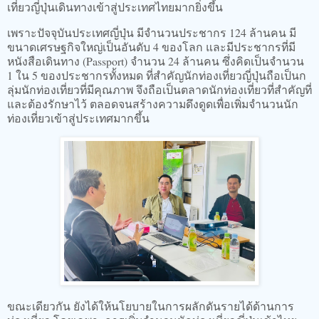
เที่ยวญี่ปุ่นเดินทางเข้าสู่ประเทศไทยมากยิ่งขึ้น
เพราะปัจจุบันประเทศญี่ปุ่น มีจำนวนประชากร 124 ล้านคน มี
ขนาดเศรษฐกิจใหญ่เป็นอันดับ 4 ของโลก และมีประชากรที่มี
หนังสือเดินทาง (Passport) จำนวน 24 ล้านคน ซึ่งคิดเป็นจำนวน
1 ใน 5 ของประชากรทั้งหมด ที่สำคัญนักท่องเที่ยวญี่ปุ่นถือเป็นก
ลุ่มนักท่องเที่ยวที่มีคุณภาพ จึงถือเป็นตลาดนักท่องเที่ยวที่สำคัญที่
และต้องรักษาไว้ ตลอดจนสร้างความดึงดูดเพื่อเพิ่มจำนวนนัก
ท่องเที่ยวเข้าสู่ประเทศมากขึ้น
ขณะเดียวกัน ยังได้ให้นโยบายในการผลักดันรายได้ด้านการ