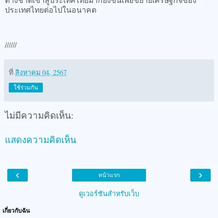
ประเทศไทยต่อไปในอนาคต
//////
ที่
สิงหาคม 04, 2567
ใช้ร่วมกัน
ไม่มีความคิดเห็น:
แสดงความคิดเห็น
‹
›
หน้าแรก
ดูเวอร์ชันสำหรับเว็บ
เกี่ยวกับฉัน