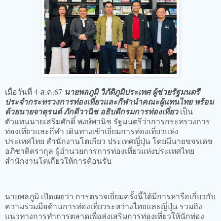
เมื่อวันที่ 4 ส.ค.67
นายพลภูมิ วิภัติภูมิประเทศ ผู้ช่วยรัฐมนตรี
ประจำกระทรวงการท่องเที่ยวและกีฬานำคณะผู้แทนไทย พร้อม
ด้วยนายจาตุรนต์ ภักดีวานิช อธิบดีกรมการท่องเที่ยว
เป็น
ตัวแทนนายเสริมศักดิ์ พงษ์พานิช รัฐมนตรีว่าการกระทรวงการ
ท่องเที่ยวและกีฬา เดินทางเข้าเยี่ยมการท่องเที่ยวแห่ง
ประเทศไทย สำนักงานโตเกียว ประเทศญี่ปุ่น โดยมีนายขจรเดช
อภิชาติตรากุล ผู้อำนวยการการท่องเที่ยวแห่งประเทศไทย
สำนักงานโตเกียวให้การต้อนรับ
นายพลภูมิ เปิดเผยว่า การตรวจเยี่ยมครั้งนี้ได้มีการหารือเกี่ยวกับ
ความร่วมมือด้านการท่องเที่ยวระหว่างไทยและญี่ปุ่น รวมถึง
แนวทางการทำการตลาดเพื่อส่งเสริมการท่องเที่ยวให้นักท่อง