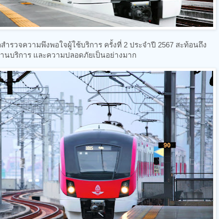
ำรวจความพึงพอใจผู้ใช้บริการ ครั้งที่ 2 ประจำปี 2567 สะท้อนถึง
งานบริการ และความปลอดภัยเป็นอย่างมาก