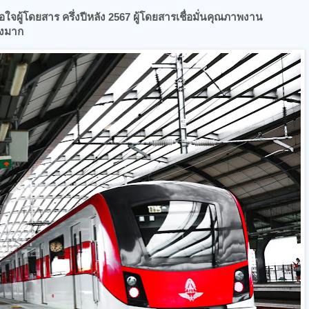
ผู้โดยสาร ครึ่งปีหลัง 2567 ผู้โดยสารเชื่อมั่นคุณภาพงาน
างมาก