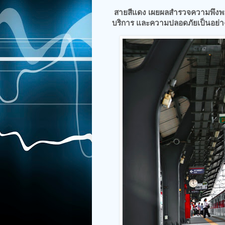
สายสีแดง เผยผลสำรวจความพึงพอใจ
บริการ และความปลอดภัยเป็นอย่