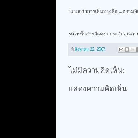
“มากกว่าการเดินทางคือ ...ความพิ
รถไฟฟ้าสายสีแดง ยกระดับคุณภาพ
ที่
สิงหาคม 22, 2567
ไม่มีความคิดเห็น:
แสดงความคิดเห็น