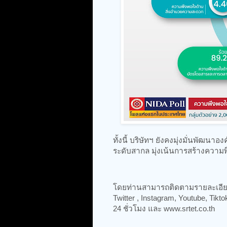
ทั้งนี้ บริษัทฯ ยังคงมุ่งมั่นพัฒน
ระดับสากล มุ่งเน้นการสร้างความพ
โดยท่านสามารถติดตามรายละเอียด
Twitter , Instagram, Youtube, Tik
24 ชั่วโมง และ www.srtet.co.th