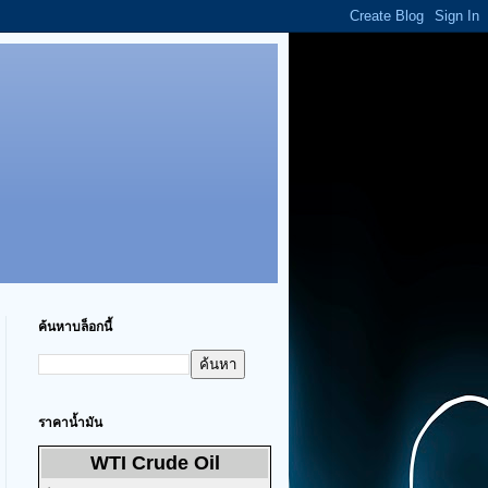
ค้นหาบล็อกนี้
ราคาน้ำมัน
WTI Crude Oil