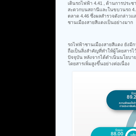
เดินรถไฟฟ้า 4.41 , ด้านการประชา
สะดวกบนสถานีและในขบวนรถ 4.40
ตลาด 4.46 ซึ่งผลสำรวจดังกล่าวแสด
ชานเมืองสายสีแดงเป็นอย่างมาก
รถไฟฟ้าชานเมืองสายสีแดง ยังมีกา
ถือเป็นสิ่งสำคัญที่ทำให้ผู้โดยสา
ปัจจุบัน หลังจากได้ดำเนินนโยบาย
โดยสารเพิ่มสูงขึ้นอย่างต่อเนื่อง