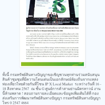
​​​ทั้งนี้ กรมทรัพย์สินทางปัญญาขอเชิญชวนทุกท่านร่วมสนับสนุน
สินค้าชุมชุมที่มีความโดนเด่นเป็นเอกลักษณ์ท้องถิ่นจากแหล่ง
ท่องเที่ยวไทยด้วยกันที่โซน IP X Local Market ระหว่างวันที่ 16 -
18 สิงหาคม 2567 ณ ชั้น G ศูนย์การค้าสามย่านมิตรทาวน์ งาน
นี้ห้ามพลาด ! สอบถามรายละเอียดและข้อมูลเพิ่มเติมได้ที่ กอง
ส่งเสริมการพัฒนาทรัพย์สินทางปัญญา กรมทรัพย์สินทางปัญญา
โทร 0 2547 4664