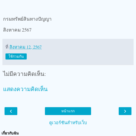
กรมทรัพย์สินทางปัญญา
สิงหาคม 2567
ที่
สิงหาคม 12, 2567
ใช้ร่วมกัน
ไม่มีความคิดเห็น:
แสดงความคิดเห็น
‹
›
หน้าแรก
ดูเวอร์ชันสำหรับเว็บ
เกี่ยวกับฉัน