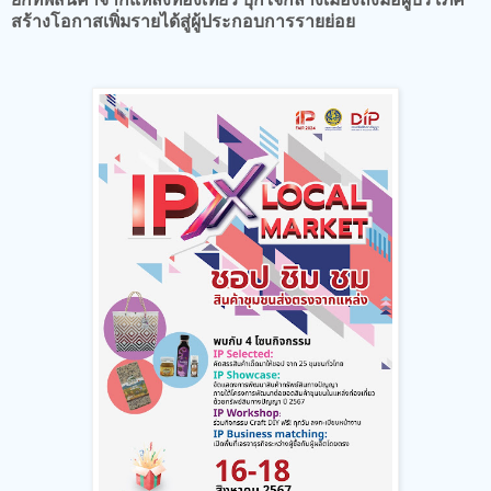
สร้างโอกาสเพิ่มรายได้สู่ผู้ประกอบการรายย่อย