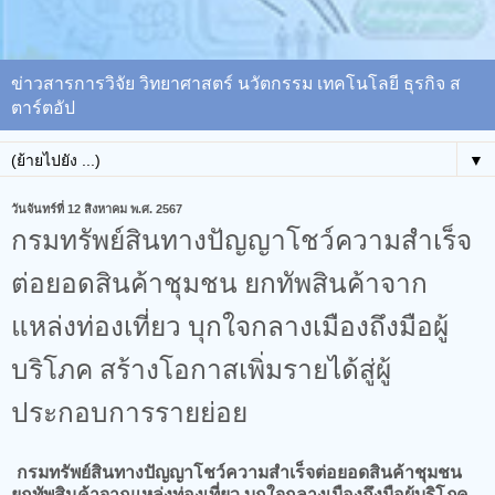
ข่าวสารการวิจัย วิทยาศาสตร์ นวัตกรรม เทคโนโลยี ธุรกิจ ส
ตาร์ตอัป
▼
วันจันทร์ที่ 12 สิงหาคม พ.ศ. 2567
กรมทรัพย์สินทางปัญญาโชว์ความสำเร็จ
ต่อยอดสินค้าชุมชน ยกทัพสินค้าจาก
แหล่งท่องเที่ยว บุกใจกลางเมืองถึงมือผู้
บริโภค สร้างโอกาสเพิ่มรายได้สู่ผู้
ประกอบการรายย่อย
กรมทรัพย์สินทางปัญญาโชว์ความสำเร็จต่อยอดสินค้าชุมชน
ยกทัพสินค้าจากแหล่งท่องเที่ยว บุกใจกลางเมืองถึงมือผู้บริโภค