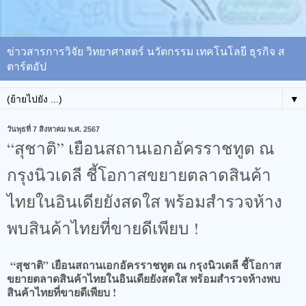
ข่าวสารการวิจัย วิทยาศาสตร์ นวัตกรรม เทคโนโลยี ธุรกิจ ส
ตาร์ตอัป
▼
วันพุธที่ 7 สิงหาคม พ.ศ. 2567
“สุชาติ” เยือนสถานเอกอัครราชทูต ณ
กรุงนิวเดลี ชี้โอกาสขยายตลาดสินค้า
ไทยในอินเดียยังสดใส พร้อมสำรวจห้าง
พบสินค้าไทยที่ขายดีเพียบ !
“สุชาติ” เยือนสถานเอกอัครราชทูต ณ กรุงนิวเดลี ชี้โอกาส
ขยายตลาดสินค้าไทยในอินเดียยังสดใส พร้อมสำรวจห้างพบ
สินค้าไทยที่ขายดีเพียบ !