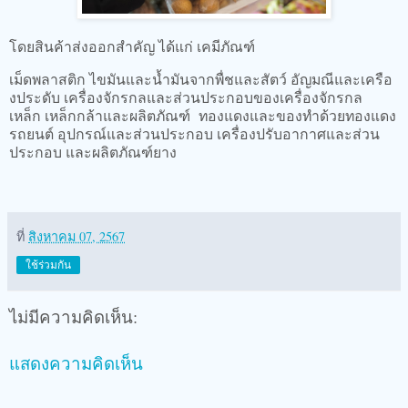
โดยสินค้าส่งออกสำคัญ ได้แก่ เคมีภัณฑ์
เม็ดพลาสติก ไขมันและนํ้ามันจากพื่ชและสัตว์ อัญมณีและเครือ
งประดับ เครื่องจักรกลและส่วนประกอบของเครื่องจักรกล
เหล็ก เหล็กกล้าและผลิตภัณฑ์ ทองแดงและของทําด้วยทองแดง
รถยนต์ อุปกรณ์และส่วนประกอบ เครื่องปรับอากาศและส่วน
ประกอบ และผลิตภัณฑ์ยาง
ที่
สิงหาคม 07, 2567
ใช้ร่วมกัน
ไม่มีความคิดเห็น:
แสดงความคิดเห็น