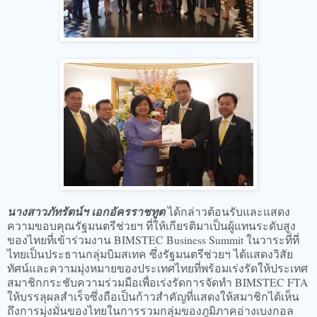
นางสาวภัทรัตน์ฯ เอกอัครราชทูต
ได้กล่าวต้อนรับและแสดง
ความขอบคุณรัฐมนตรีช่วยฯ ที่ให้เกียรติมาเป็นผู้แทนระดับสูง
ของไทยที่เข้าร่วมงาน BIMSTEC Business Summit ในวาระที่ที่
ไทยเป็นประธานกลุ่มบิมสเทค ซึ่งรัฐมนตรีช่วยฯ ได้แสดงวิสัย
ทัศน์และความมุ่งหมายของประเทศไทยที่พร้อมเร่งรัดให้ประเทศ
สมาชิกกระชับความร่วมมือเพื่อเร่งรัดการจัดทำ BIMSTEC FTA
ให้บรรลุผลสำเร็จซึ่งถือเป็นก้าวสำคัญที่แสดงให้สมาชิกได้เห็น
ถึงการมุ่งมั่นของไทยในการรวมกลุ่มของภูมิภาคอ่างเบงกอล