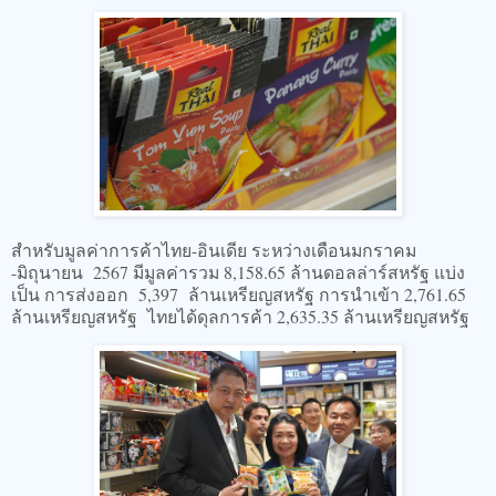
สำหรับมูลค่าการค้าไทย-อินเดีย ระหว่างเดือนมกราคม
-มิถุนายน 2567 มีมูลค่ารวม 8,158.65 ล้านดอลล่าร์สหรัฐ แบ่ง
เป็น การส่งออก 5,397 ล้านเหรียญสหรัฐ การนำเข้า 2,761.65
ล้านเหรียญสหรัฐ ไทยได้ดุลการค้า 2,635.35 ล้านเหรียญสหรัฐ