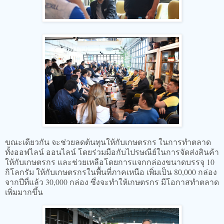
ขณะเดียวกัน จะช่วยลดต้นทุนให้กับเกษตรกร ในการทำตลาด
ทั้งออฟไลน์ ออนไลน์ โดยร่วมมือกับไปรษณีย์ในการจัดส่งสินค้า
ให้กับเกษตรกร และช่วยเหลือโดยการแจกกล่องขนาดบรรจุ 10
กิโลกรัม ให้กับเกษตรกรในพื้นที่ภาคเหนือ เพิ่มเป็น 80,000 กล่อง
จากปีที่แล้ว 30,000 กล่อง ซึ่งจะทำให้เกษตรกร มีโอกาสทำตลาด
เพิ่มมากขึ้น