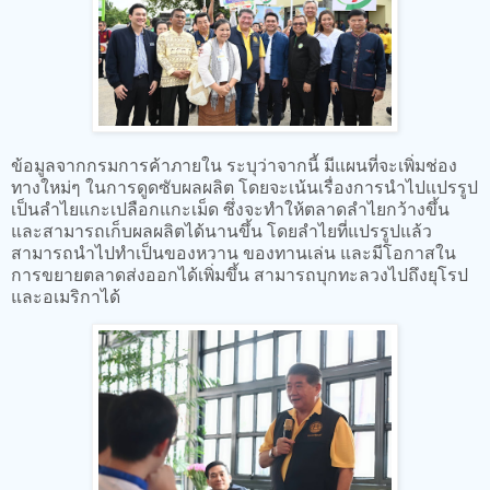
ข้อมูลจากกรมการค้าภายใน ระบุว่าจากนี้ มีแผนที่จะเพิ่มช่อง
ทางใหม่ๆ ในการดูดซับผลผลิต โดยจะเน้นเรื่องการนำไปแปรรูป
เป็นลำไยแกะเปลือกแกะเม็ด ซึ่งจะทำให้ตลาดลำไยกว้างขึ้น
และสามารถเก็บผลผลิตได้นานขึ้น โดยลำไยที่แปรรูปแล้ว
สามารถนำไปทำเป็นของหวาน ของทานเล่น และมีโอกาสใน
การขยายตลาดส่งออกได้เพิ่มขึ้น สามารถบุกทะลวงไปถึงยุโรป
และอเมริกาได้