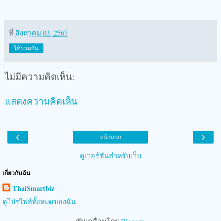
ที่
สิงหาคม 03, 2567
ใช้ร่วมกัน
ไม่มีความคิดเห็น:
แสดงความคิดเห็น
‹
›
หน้าแรก
ดูเวอร์ชันสำหรับเว็บ
เกี่ยวกับฉัน
ThaiSmartbiz
ดูโปรไฟล์ทั้งหมดของฉัน