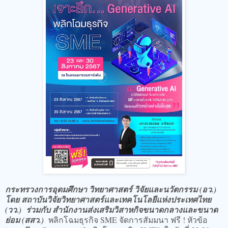
กระทรวงการอุดมศึกษา วิทยาศาสตร์ วิจัยและนวัตกรรม (อว.)
โดย สถาบันวิจัยวิทยาศาสตร์และเทคโนโลยีแห่งประเทศไทย
(วว.) ร่วมกับ สำนักงานส่งเสริมวิสาหกิจขนาดกลางและขนาด
ย่อม (สสว.)
พลิกโฉมธุรกิจ SME จัดการสัมมนา ฟรี ! หัวข้อ