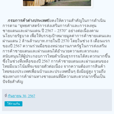
กรมการค้าต่างประเทศ
ยังคงให้ความสำคัญในการดำเนิน
การตาม “ยุทธศาสตร์การส่งเสริมการค้าและการลงทุน
ชายแดนและผ่านแดน ปี 2567 – 2570” อย่างต่อเนื่องตาม
นโยบายรัฐบาล เพื่อให้บรรลุเป้าหมายมูลค่าการค้าชายแดนและ
ผ่านแดน 2 ล้านล้านบาท ภายในปี 2570 โดยในช่วง 8 เดือนแรก
ของปี 2567 ความร่วมมือของหน่วยงานภาครัฐในการส่งเสริม
การค้าชายแดนและผ่านแดนได้อำนวยความสะดวกและ
สนับสนุนให้ผู้ประกอบการไทยดำเนินธุรกรรมได้สะดวกมากขึ้น
ซึ่งในช่วงที่เหลือของปี 2567 การค้าชายแดนและผ่านแดนของ
ไทยมีแนวโน้มที่จะขยายตัวต่อเนื่อง จากความต้องการสินค้า
ไทยของประเทศเพื่อนบ้านและประเทศอื่นๆ ยังมีอยู่สูง รวมถึง
ช่องทางการค้าผ่านทางชายแดนที่มีความสะดวกมากขึ้นเป็น
ปัจจัยสำคัญ
ที่
กันยายน 30, 2567
ใช้ร่วมกัน