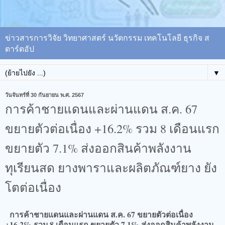
ข่าวสารการวิจัย วิทยาศาสตร์ นวัตกรรม เทคโนโลยี ธุรกิจ ส
ตาร์ตอัป
▼
วันจันทร์ที่ 30 กันยายน พ.ศ. 2567
การค้าชายแดนและผ่านแดน ส.ค. 67
ขยายตัวต่อเนื่อง +16.2% รวม 8 เดือนแรก
ขยายตัว 7.1% ส่งออกสินค้าพลังงาน
ทุเรียนสด ยางพาราและผลิตภัณฑ์ยาง ยัง
โตต่อเนื่อง
การค้าชายแดนและผ่านแดน ส.ค. 67 ขยายตัวต่อเนื่อง
+16.2% รวม 8 เดือนแรก ขยายตัว 7.1% ส่งออกสินค้าพลังงาน