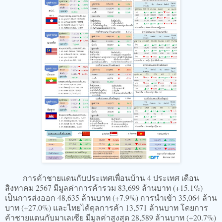
การค้าชายแดนกับประเทศเพื่อนบ้าน 4 ประเทศ เดือน
สิงหาคม 2567 มีมูลค่าการค้ารวม 83,699 ล้านบาท (+15.1%)
เป็นการส่งออก 48,635 ล้านบาท (+7.9%) การนำเข้า 35,064 ล้าน
บาท (+27.0%) และไทยได้ดุลการค้า 13,571 ล้านบาท โดยการ
ค้าชายแดนกับมาเลเซีย มีมูลค่าสูงสุด 28,589 ล้านบาท (+20.7%)