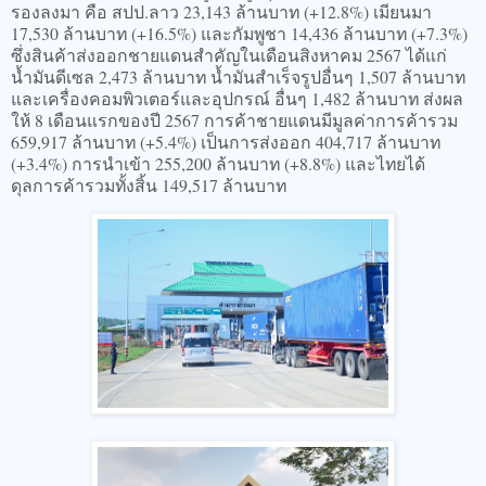
รองลงมา คือ สปป.ลาว 23,143 ล้านบาท (+12.8%) เมียนมา
17,530 ล้านบาท (+16.5%) และกัมพูชา 14,436 ล้านบาท (+7.3%)
ซึ่งสินค้าส่งออกชายแดนสำคัญในเดือนสิงหาคม 2567 ได้แก่
น้ำมันดีเซล 2,473 ล้านบาท น้ำมันสำเร็จรูปอื่นๆ 1,507 ล้านบาท
และเครื่องคอมพิวเตอร์และอุปกรณ์ อื่นๆ 1,482 ล้านบาท ส่งผล
ให้ 8 เดือนแรกของปี 2567 การค้าชายแดนมีมูลค่าการค้ารวม
659,917 ล้านบาท (+5.4%) เป็นการส่งออก 404,717 ล้านบาท
(+3.4%) การนำเข้า 255,200 ล้านบาท (+8.8%) และไทยได้
ดุลการค้ารวมทั้งสิ้น 149,517 ล้านบาท