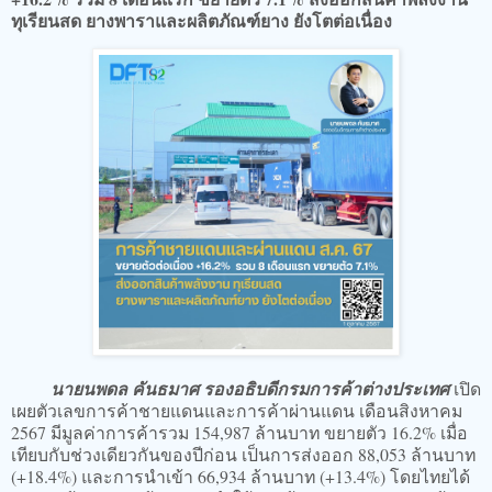
ทุเรียนสด ยางพาราและผลิตภัณฑ์ยาง ยังโตต่อเนื่อง
นายนพดล คันธมาศ รองอธิบดีกรมการค้าต่างประเทศ
เปิด
เผยตัวเลขการค้าชายแดนและการค้าผ่านแดน เดือนสิงหาคม
2567 มีมูลค่าการค้ารวม 154,987 ล้านบาท ขยายตัว 16.2% เมื่อ
เทียบกับช่วงเดียวกันของปีก่อน เป็นการส่งออก 88,053 ล้านบาท
(+18.4%) และการนำเข้า 66,934 ล้านบาท (+13.4%) โดยไทยได้