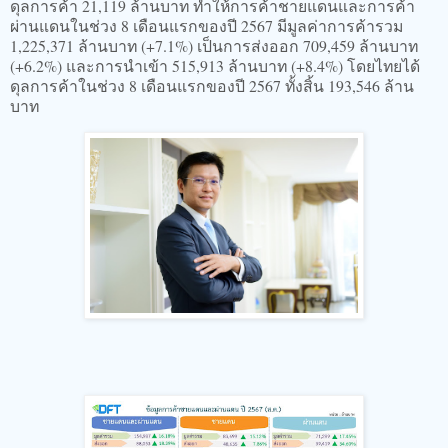
ดุลการค้า 21,119 ล้านบาท ทำให้การค้าชายแดนและการค้า
ผ่านแดนในช่วง 8 เดือนแรกของปี 2567 มีมูลค่าการค้ารวม
1,225,371 ล้านบาท (+7.1%) เป็นการส่งออก 709,459 ล้านบาท
(+6.2%) และการนำเข้า 515,913 ล้านบาท (+8.4%) โดยไทยได้
ดุลการค้าในช่วง 8 เดือนแรกของปี 2567 ทั้งสิ้น 193,546 ล้าน
บาท