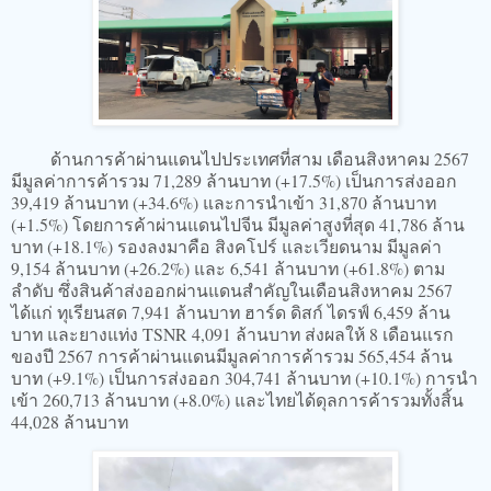
ด้านการค้าผ่านแดนไปประเทศที่สาม เดือนสิงหาคม 2567
มีมูลค่าการค้ารวม 71,289 ล้านบาท (+17.5%) เป็นการส่งออก
39,419 ล้านบาท (+34.6%) และการนำเข้า 31,870 ล้านบาท
(+1.5%) โดยการค้าผ่านแดนไปจีน มีมูลค่าสูงที่สุด 41,786 ล้าน
บาท (+18.1%) รองลงมาคือ สิงคโปร์ และเวียดนาม มีมูลค่า
9,154 ล้านบาท (+26.2%) และ 6,541 ล้านบาท (+61.8%) ตาม
ลำดับ ซึ่งสินค้าส่งออกผ่านแดนสำคัญในเดือนสิงหาคม 2567
ได้แก่ ทุเรียนสด 7,941 ล้านบาท ฮาร์ด ดิสก์ ไดรฟ์ 6,459 ล้าน
บาท และยางแท่ง TSNR 4,091 ล้านบาท ส่งผลให้ 8 เดือนแรก
ของปี 2567 การค้าผ่านแดนมีมูลค่าการค้ารวม 565,454 ล้าน
บาท (+9.1%) เป็นการส่งออก 304,741 ล้านบาท (+10.1%) การนำ
เข้า 260,713 ล้านบาท (+8.0%) และไทยได้ดุลการค้ารวมทั้งสิ้น
44,028 ล้านบาท