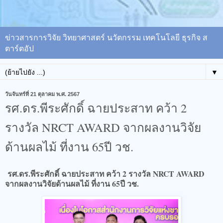
ข่าวสารการวิจัย วิทยาศาสตร์ นวัตกรรม เทคโนโลยี ธุรกิจ ส
ตาร์ตอัป
▼
วันจันทร์ที่ 21 ตุลาคม พ.ศ. 2567
รศ.ดร.พีระศักดิ์ ฉายประสาท คว้า 2
รางวัล NRCT AWARD จากผลงานวิจัย
ด้านผลไม้ ที่งาน 65ปี วช.
รศ.ดร.พีระศักดิ์ ฉายประสาท คว้า 2 รางวัล NRCT AWARD
จากผลงานวิจัยด้านผลไม้ ที่งาน 65ปี วช.