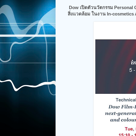
Dow เปิดตัวนวัตกรรม Personal C
สิ่งแวดล้อม ในงาน In-cosmetics A