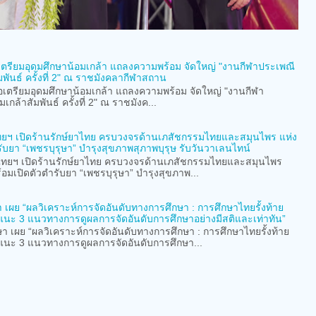
เตรียมอุดมศึกษาน้อมเกล้า แถลงความพร้อม จัดใหญ่ "งานกีฬาประเพณี
มพันธ์ ครั้งที่ 2" ณ ราชมังคลากีฬาสถาน
เตรียมอุดมศึกษาน้อมเกล้า แถลงความพร้อม จัดใหญ่ "งานกีฬา
เกล้าสัมพันธ์ ครั้งที่ 2" ณ ราชมังค...
ฯ เปิดร้านรักษ์ยาไทย ครบวงจรด้านเภสัชกรรมไทยและสมุนไพร แห่ง
ับยา “เพชรบุรุษา” บำรุงสุขภาพสุภาพบุรุษ รับวันวาเลนไทน์
ยฯ เปิดร้านรักษ์ยาไทย ครบวงจรด้านเภสัชกรรมไทยและสมุนไพร
ดตัวตำรับยา “เพชรบุรุษา” บำรุงสุขภาพ...
เผย “ผลวิเคราะห์การจัดอันดับทางการศึกษา : การศึกษาไทยรั้งท้าย
่ แนะ 3 แนวทางการดูผลการจัดอันดับการศึกษาอย่างมีสติและเท่าทัน”
เผย “ผลวิเคราะห์การจัดอันดับทางการศึกษา : การศึกษาไทยรั้งท้าย
่ แนะ 3 แนวทางการดูผลการจัดอันดับการศึกษา...