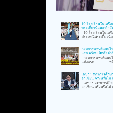
10 โรงเรียนในเครือ
พระเกี้ยวน้อมเกล้าสั
10 โรงเรียนในเครือ
ประเพณีพระเกี้ยวน้อม
กรมการแพทย์แผนไทย
แรก พร้อมเปิดตัวตำร
กรมการแพทย์แผนไท
แห่งแรก พร้อมเปิ
เลขาฯ สภาการศึกษา 
อาเซียน จริงหรือไม
เลขาฯ สภาการศึกษา 
อาเซียน จริงหรือไม