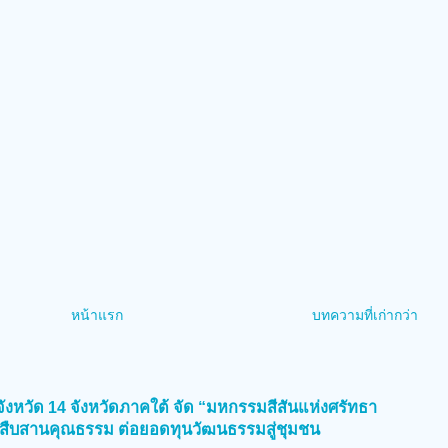
หน้าแรก
บทความที่เก่ากว่า
)
งหวัด 14 จังหวัดภาคใต้ จัด “มหกรรมสีสันแห่งศรัทธา
สืบสานคุณธรรม ต่อยอดทุนวัฒนธรรมสู่ชุมชน