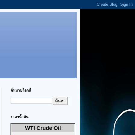
ค้นหาบล็อกนี้
ราคาน้ำมัน
WTI Crude Oil