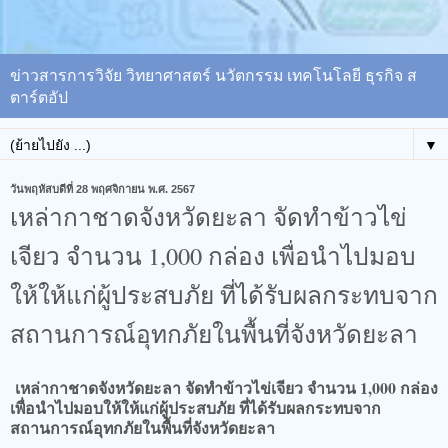
ข่าวสารการวิจัย วิทยาศาสตร์ นวัตกรรม เทคโนโลยี ธุรกิจ ส
ตาร์ตอัป
▼
วันพฤหัสบดีที่ 28 พฤศจิกายน พ.ศ. 2567
เหล่ากาชาดจังหวัดยะลา จัดทำข้าวไข่
เจียว จำนวน 1,000 กล่อง เพื่อนำไปมอบ
ให้ให้แก่ผู้ประสบภัย ที่ได้รับผลกระทบจาก
สถานการณ์อุทกภัยในพื้นที่จังหวัดยะลา
เหล่ากาชาดจังหวัดยะลา จัดทำข้าวไข่เจียว จำนวน 1,000 กล่อง
เพื่อนำไปมอบให้ให้แก่ผู้ประสบภัย ที่ได้รับผลกระทบจาก
สถานการณ์อุทกภัยในพื้นที่จังหวัดยะลา