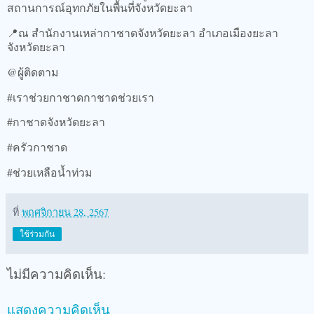
สถานการณ์อุทกภัยในพื้นที่จังหวัดยะลา
📍ณ สำนักงานเหล่ากาชาดจังหวัดยะลา อำเภอเมืองยะลา
จังหวัดยะลา
@ผู้ติดตาม
#เราช่วยกาชาดกาชาดช่วยเรา
#กาชาดจังหวัดยะลา
#ครัวกาชาด
#ช่วยเหลือน้ำท่วม
ที่
พฤศจิกายน 28, 2567
ใช้ร่วมกัน
ไม่มีความคิดเห็น:
แสดงความคิดเห็น