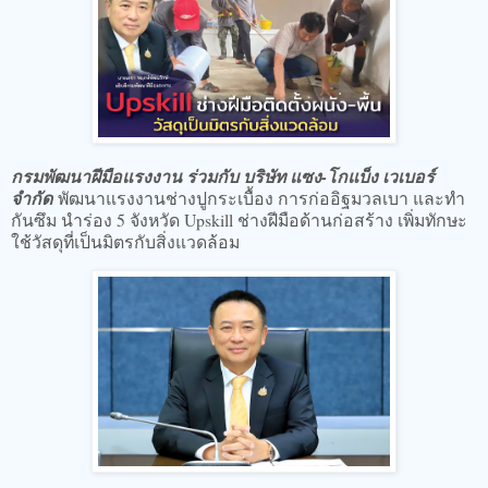
กรมพัฒนาฝีมือแรงงาน ร่วมกับ บริษัท แซง-โกแบ็ง เวเบอร์
จำกัด
พัฒนาแรงงานช่างปูกระเบื้อง การก่ออิฐมวลเบา และทำ
กันซึม นำร่อง 5 จังหวัด Upskill ช่างฝีมือด้านก่อสร้าง เพิ่มทักษะ
ใช้วัสดุที่เป็นมิตรกับสิ่งแวดล้อม