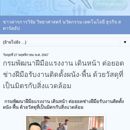
ข่าวสารการวิจัย วิทยาศาสตร์ นวัตกรรม เทคโนโลยี ธุรกิจ ส
ตาร์ตอัป
▼
วันพุธที่ 27 พฤศจิกายน พ.ศ. 2567
กรมพัฒนาฝีมือแรงงาน เดินหน้า ต่อยอด
ช่างฝีมือรับงานติดตั้งผนัง-พื้น ด้วยวัสดุที่
เป็นมิตรกับสิ่งแวดล้อม
กรมพัฒนาฝีมือแรงงาน เดินหน้า ต่อยอดช่างฝีมือรับงานติดตั้ง
ผนัง-พื้น ด้วยวัสดุที่เป็นมิตรกับสิ่งแวดล้อม