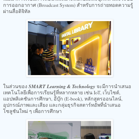
การออกอากาศ (Broadcast System) สำหรับการถ่ายทอดความรู้
ผ่านสื่อดิจิทัล
ในส่วนของ
SMART Learning & Technology
จะมีการนำเสนอ
เทคโนโลยีเพื่อการเรียนรู้ที่หลากหลาย เช่น IoT, เว็บไซต์,
แอปพลิเคชันการศึกษา, อีบุ๊ก (E-book), หลักสูตรออนไลน์,
อุปกรณ์ภาพและเสียง และกลุ่มธุรกิจสตาร์ทอัพที่นำเสนอ
โซลูชันใหม่ ๆ เพื่อการศึกษา