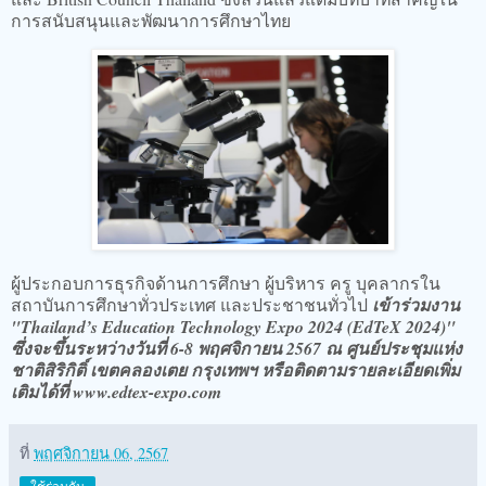
การสนับสนุนและพัฒนาการศึกษาไทย
ผู้ประกอบการธุรกิจด้านการศึกษา ผู้บริหาร ครู บุคลากรใน
สถาบันการศึกษาทั่วประเทศ และประชาชนทั่วไป
เข้าร่วมงาน
"Thailand’s Education Technology Expo 2024 (EdTeX 2024)"
ซึ่งจะขึ้นระหว่างวันที่ 6-8 พฤศจิกายน 2567 ณ ศูนย์ประชุมแห่ง
ชาติสิริกิติ์ เขตคลองเตย กรุงเทพฯ หรือติดตามรายละเอียดเพิ่ม
เติมได้ที่ www.edtex-expo.com
ที่
พฤศจิกายน 06, 2567