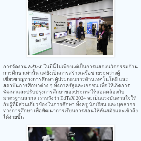
การจัดงาน
EdTeX
ในปีนี้ไม่เพียงแต่เป็นการแสดงนวัตกรรมด้าน
การศึกษาเท่านั้น แต่ยังเป็นการสร้างเครือข่ายระหว่างผู้
เชี่ยวชาญทางการศึกษา ผู้ประกอบการด้านเทคโนโลยี และ
สถาบันการศึกษาต่าง ๆ ทั้งภาครัฐและเอกชน เพื่อให้เกิดการ
พัฒนาและปรับปรุงการศึกษาของประเทศให้สอดคล้องกับ
มาตรฐานสากล เราหวังว่า EdTeX 2024 จะเป็นแรงบันดาลใจให้
กับผู้ที่มีส่วนเกี่ยวข้องในการศึกษา ทั้งครู นักเรียน และบุคลากร
ทางการศึกษา เพื่อพัฒนาการเรียนการสอนให้ทันสมัยและเข้าถึง
ได้ง่ายขึ้น