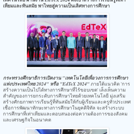
เทียมและทันสมัย พาไทยสู่ความเป็นเลิศทางการศึกษา
กระทรวงศึกษาธิการเปิดงาน "เทคโนโลยีเพื่อวงการการศึกษา
แห่งประเทศไทย 2024" หรือ "EdTeX 2024"
ภายใต้แนวคิด 'การ
สร้างความเป็นไปได้ทางการศึกษาที่ไร้ขอบเขต' เล็งเห็นความ
สำคัญของการยกระดับการศึกษาไทยด้วยเทคโนโลยี มุ่งเสริม
สร้างศักยภาพการเรียนรู้ที่ทันสมัยให้กับผู้เรียนและครูทั่วประเทศ
เชื่อการพัฒนาทักษะทางการศึกษาในยุคดิจิทัล จะสร้างระบบ
การศึกษาที่เท่าเทียมและตอบสนองต่อความต้องการของสังคม
และเศรษฐกิจในอนาคต