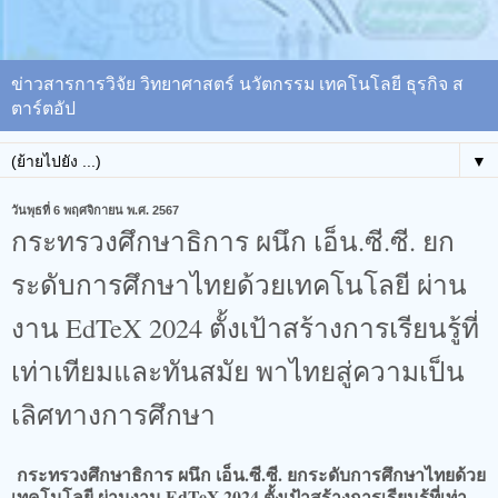
ข่าวสารการวิจัย วิทยาศาสตร์ นวัตกรรม เทคโนโลยี ธุรกิจ ส
ตาร์ตอัป
▼
วันพุธที่ 6 พฤศจิกายน พ.ศ. 2567
กระทรวงศึกษาธิการ ผนึก เอ็น.ซี.ซี. ยก
ระดับการศึกษาไทยด้วยเทคโนโลยี ผ่าน
งาน EdTeX 2024​ ตั้งเป้าสร้างการเรียนรู้ที่
เท่าเทียมและทันสมัย พาไทยสู่ความเป็น
เลิศทางการศึกษา
กระทรวงศึกษาธิการ ผนึก เอ็น.ซี.ซี. ยกระดับการศึกษาไทยด้วย
เทคโนโลยี ผ่านงาน EdTeX 2024​ ตั้งเป้าสร้างการเรียนรู้ที่เท่า