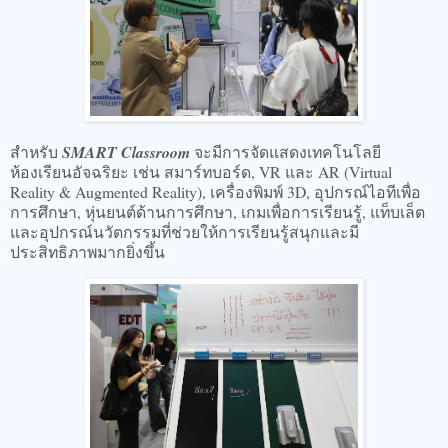
สำหรับ
SMART Classroom
จะมีการจัดแสดงเทคโนโลยี
ห้องเรียนอัจฉริยะ เช่น สมาร์ทบอร์ด, VR และ AR (Virtual
Reality & Augmented Reality), เครื่องพิมพ์ 3D, อุปกรณ์ไอทีเพื่อ
การศึกษา, หุ่นยนต์ด้านการศึกษา, เกมเพื่อการเรียนรู้, แท็บเล็ต
และอุปกรณ์นวัตกรรมที่ช่วยให้การเรียนรู้สนุกและมี
ประสิทธิภาพมากยิ่งขึ้น