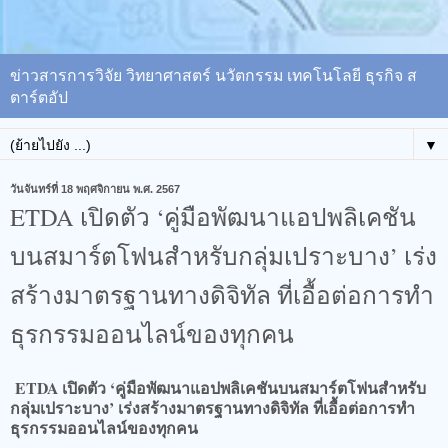
ข่าวสารการวิจัย วิทยาศาสตร์ นวัตกรรม เทคโนโลยี ธุรกิจ ส
ตาร์ตอัป
▼
วันจันทร์ที่ 18 พฤศจิกายน พ.ศ. 2567
ETDA เปิดตัว ‘คู่มือพัฒนาแอปพลิเคชัน
บนสมาร์ตโฟนสำหรับกลุ่มเปราะบาง’ เร่ง
สร้างมาตรฐานทางดิจิทัล ที่เอื้อต่อการทำ
ธุรกรรมออนไลน์ของทุกคน
ETDA เปิดตัว ‘คู่มือพัฒนาแอปพลิเคชันบนสมาร์ตโฟนสำหรับ
กลุ่มเปราะบาง’ เร่งสร้างมาตรฐานทางดิจิทัล ที่เอื้อต่อการทำ
ธุรกรรมออนไลน์ของทุกคน