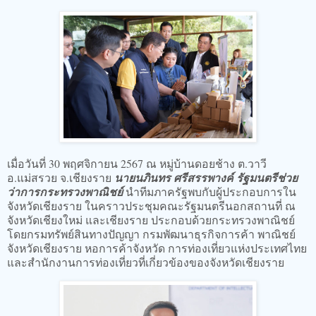
เมื่อวันที่ 30 พฤศจิกายน 2567 ณ หมู่บ้านดอยช้าง ต.วาวี
อ.แม่สรวย จ.เชียงราย
นายนภินทร ศรีสรรพางค์ รัฐมนตรีช่วย
ว่าการกระทรวงพาณิชย์
นำทีมภาครัฐพบกับผู้ประกอบการใน
จังหวัดเชียงราย ในคราวประชุมคณะรัฐมนตรีนอกสถานที่ ณ
จังหวัดเชียงใหม่ และเชียงราย ประกอบด้วยกระทรวงพาณิชย์
โดยกรมทรัพย์สินทางปัญญา กรมพัฒนาธุรกิจการค้า พาณิชย์
จังหวัดเชียงราย หอการค้าจังหวัด การท่องเที่ยวแห่งประเทศไทย
และสำนักงานการท่องเที่ยวที่เกี่ยวข้องของจังหวัดเชียงราย