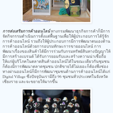
การส่งเสริมการค้าออนไลน์
ทางกรมพัฒนาธุรกิจการค้าก็มีการ
จัดกิจกรรมดำเนินการตั้งแต่พื้นฐานเพื่อให้ผู้ประกอบการได้รู้จัก
การค้าออนไลน์ รวมถึงให้ผู้ประกอบการมีการพัฒนาตนเองด้าน
การค้าออนไลน์ด้วยการอบรมทักษะการขายออนไลน์ การ
พัฒนาเรื่องของสินค้าได้มีการร่วมกับกรมทรัพย์สินทางปัญญาให้
มีการสร้างแบรนด์ ได้รับการยอมรับและสร้างความน่าเชื่อถือ
ให้แก่ผู้บริโภคในตลาดสินค้าออนไลน์ได้ในขณะเดียวกันชุมชน
ก็ต้องมีการพัฒนาตลาดชุมชน ปกติขายได้ไม่เยอะก็ต้องพึ่งช่อง
ทางผ่านออนไลน์ก็มีการพัฒนาชุมชนด้านการค้าออนไลน์ได้แก่
Digital Village ซึ่งปัจจุบันเรามีถึง 96 ชุมชนทั่วประเทศในจังหวัด
เชียงราย และจะขยายให้มากขึ้น