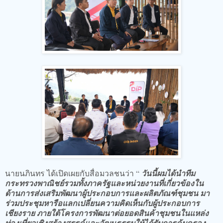
นายนภินทร ได้เปิดเผยกับสื่อมวลชนว่า “
วันนี้ผมได้นำทีม
กระทรวงพาณิชย์รวมทั้งภาครัฐและหน่วยงานที่เกี่ยวข้องใน
ด้านการส่งเสริมพัฒนาผู้ประกอบการและผลิตภัณฑ์ชุมชน มา
ร่วมประชุมหารือแลกเปลี่ยนความคิดเห็นกับผู้ประกอบการ
เชียงราย ภายใต้โครงการพัฒนาต่อยอดสินค้าชุมชนในแหล่ง
ท่องเที่ยวเชิงสร้างสรรค์และวัฒนธรรมให้ได้รับการคุ้มครอง