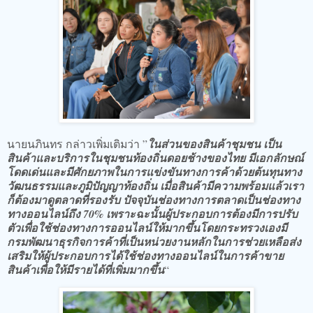
นายนภินทร กล่าวเพิ่มเติมว่า ”
ในส่วนของสินค้าชุมชน เป็น
สินค้าและบริการในชุมชนท้องถิ่นดอยช้างของไทย มีเอกลักษณ์
โดดเด่นและมีศักยภาพในการแข่งขันทางการค้าด้วยต้นทุนทาง
วัฒนธรรมและภูมิปัญญาท้องถิ่น เมื่อสินค้ามีความพร้อมแล้วเรา
ก็ต้องมาดูตลาดที่รองรับ ปัจจุบันช่องทางการตลาดเป็นช่องทาง
ทางออนไลน์ถึง 70% เพราะฉะนั้นผู้ประกอบการต้องมีการปรับ
ตัวเพื่อใช้ช่องทางการออนไลน์ให้มากขึ้นโดยกระทรวงเองมี
กรมพัฒนาธุรกิจการค้าที่เป็นหน่วยงานหลักในการช่วยเหลือส่ง
เสริมให้ผู้ประกอบการได้ใช้ช่องทางออนไลน์ในการค้าขาย
สินค้าเพื่อให้มีรายได้ที่เพิ่มมากขึ้น
“