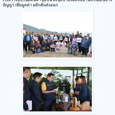
ปัญญา เพิ่มมูลค่า ผลักดันส่งออก