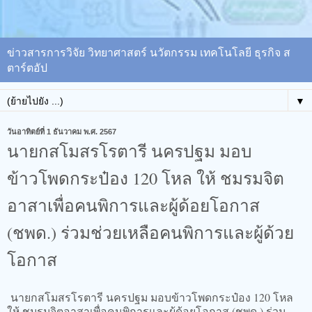
ข่าวสารการวิจัย วิทยาศาสตร์ นวัตกรรม เทคโนโลยี ธุรกิจ ส
ตาร์ตอัป
▼
วันอาทิตย์ที่ 1 ธันวาคม พ.ศ. 2567
นายกสโมสรโรตารี นครปฐม มอบ
ข้าวโพดกระป๋อง 120 โหล ให้ ชมรมจิต
อาสาเพื่อคนพิการและผู้ด้อยโอกาส
(ชพด.) ร่วมช่วยเหลือคนพิการและผู้ด้วย
โอกาส
นายกสโมสรโรตารี นครปฐม มอบข้าวโพดกระป๋อง 120 โหล
ให้ ชมรมจิตอาสาเพื่อคนพิการและผู้ด้อยโอกาส (ชพด.) ร่วม