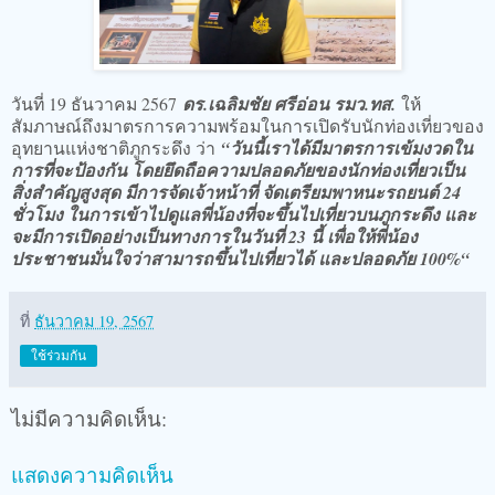
วันที่ 19 ธันวาคม 2567
ดร.เฉลิมชัย ศรีอ่อน รมว.ทส.
ให้
สัมภาษณ์ถึงมาตรการความพร้อมในการเปิดรับนักท่องเที่ยวของ
อุทยานแห่งชาติภูกระดึง ว่า
“วันนี้เราได้มีมาตรการเข้มงวดใน
การที่จะป้องกัน โดยยึดถือความปลอดภัยของนักท่องเที่ยวเป็น
สิ่งสำคัญสูงสุด มีการจัดเจ้าหน้าที่ จัดเตรียมพาหนะรถยนต์ 24
ชั่วโมง ในการเข้าไปดูแลพี่น้องที่จะขึ้นไปเที่ยวบนภูกระดึง และ
จะมีการเปิดอย่างเป็นทางการในวันที่ 23 นี้ เพื่อให้พี่น้อง
ประชาชนมั่นใจว่าสามารถขึ้นไปเที่ยวได้ และปลอดภัย 100%“
ที่
ธันวาคม 19, 2567
ใช้ร่วมกัน
ไม่มีความคิดเห็น:
แสดงความคิดเห็น