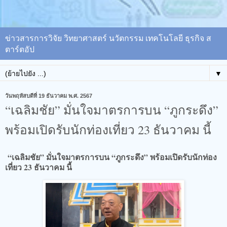
ข่าวสารการวิจัย วิทยาศาสตร์ นวัตกรรม เทคโนโลยี ธุรกิจ ส
ตาร์ตอัป
▼
วันพฤหัสบดีที่ 19 ธันวาคม พ.ศ. 2567
“เฉลิมชัย” มั่นใจมาตรการบน “ภูกระดึง”
พร้อมเปิดรับนักท่องเที่ยว 23 ธันวาคม นี้
“เฉลิมชัย” มั่นใจมาตรการบน “ภูกระดึง” พร้อมเปิดรับนักท่อง
เที่ยว 23 ธันวาคม นี้