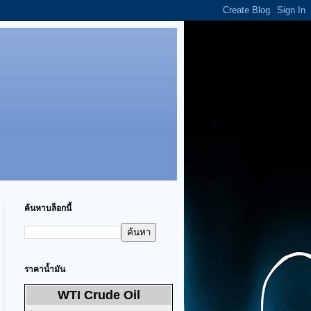
ค้นหาบล็อกนี้
ราคาน้ำมัน
WTI Crude Oil