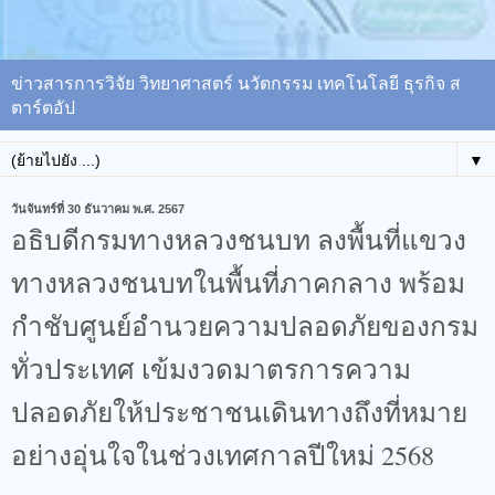
ข่าวสารการวิจัย วิทยาศาสตร์ นวัตกรรม เทคโนโลยี ธุรกิจ ส
ตาร์ตอัป
▼
วันจันทร์ที่ 30 ธันวาคม พ.ศ. 2567
อธิบดีกรมทางหลวงชนบท ลงพื้นที่แขวง
ทางหลวงชนบทในพื้นที่ภาคกลาง พร้อม
กำชับศูนย์อำนวยความปลอดภัยของกรม
ทั่วประเทศ เข้มงวดมาตรการความ
ปลอดภัยให้ประชาชนเดินทางถึงที่หมาย
อย่างอุ่นใจในช่วงเทศกาลปีใหม่ 2568