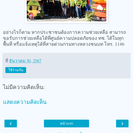
อย่างไรก็ตาม หากประชาชนต้องการความช่วยเหลือ สามารถ
ขอรับการช่วยเหลือได้ที่ศูนย์ความปลอดภัยของ ทช. ได้ในทุก
พื้นที่ หรือแจ้งเหตุได้ที่สายด่วนกรมทางหลวงชนบท โทร. 1146
ที่
ธันวาคม 30, 2567
ใช้ร่วมกัน
ไม่มีความคิดเห็น:
แสดงความคิดเห็น
‹
›
หน้าแรก