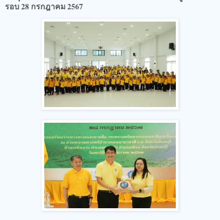
รอบ 28 กรกฎาคม 2567