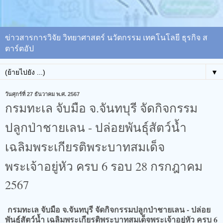
ข่าวสารการวิจัย วิทยาศาสตร์ นวัตกรรม เทคโนโลยี ธุรกิจ ส
ตาร์ตอัป
▼
วันศุกร์ที่ 27 ธันวาคม พ.ศ. 2567
กรมทะเล จับมือ จ.จันทบุรี จัดกิจกรรม
ปลูกป่าชายเลน - ปล่อยพันธุ์สัตว์น้ำ
เฉลิมพระเกียรติพระบาทสมเด็จ
พระเจ้าอยู่หัว ครบ 6 รอบ 28 กรกฎาคม
2567
กรมทะเล จับมือ จ.จันทบุรี จัดกิจกรรมปลูกป่าชายเลน - ปล่อย
พันธุ์สัตว์น้ำ เฉลิมพระเกียรติพระบาทสมเด็จพระเจ้าอยู่หัว ครบ 6