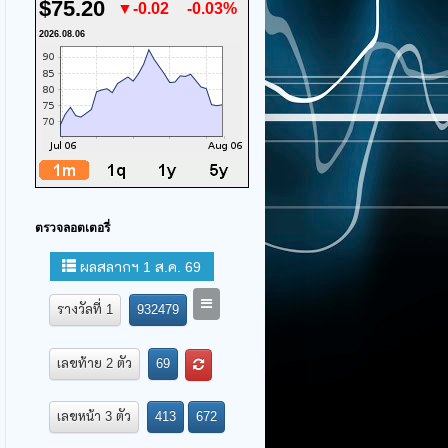
$75.20
▼-0.02
-0.03%
2026.08.06
ตรวจลอตเตอรี่