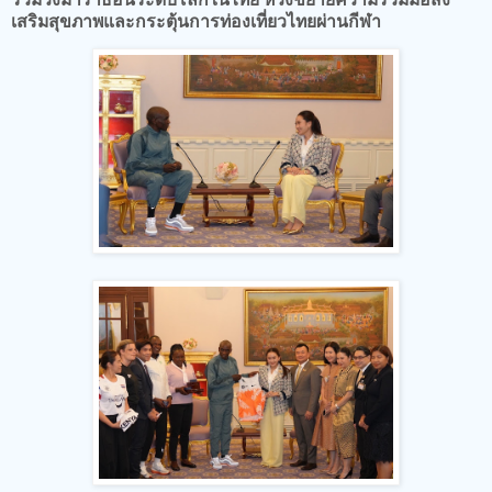
เสริมสุขภาพและกระตุ้นการท่องเที่ยวไทยผ่านกีฬา