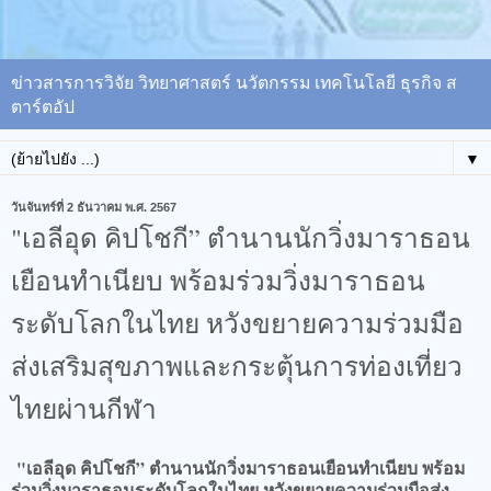
ข่าวสารการวิจัย วิทยาศาสตร์ นวัตกรรม เทคโนโลยี ธุรกิจ ส
ตาร์ตอัป
▼
วันจันทร์ที่ 2 ธันวาคม พ.ศ. 2567
"เอลีอุด คิปโชกี” ตำนานนักวิ่งมาราธอน
เยือนทำเนียบ พร้อมร่วมวิ่งมาราธอน
ระดับโลกในไทย หวังขยายความร่วมมือ
ส่งเสริมสุขภาพและกระตุ้นการท่องเที่ยว
ไทยผ่านกีฬา
"เอลีอุด คิปโชกี” ตำนานนักวิ่งมาราธอนเยือนทำเนียบ พร้อม
ร่วมวิ่งมาราธอนระดับโลกในไทย หวังขยายความร่วมมือส่ง