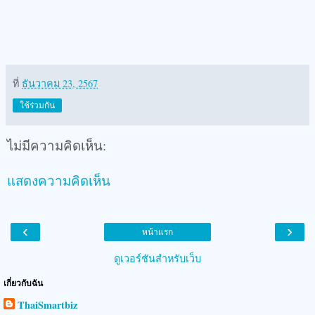
ที่
ธันวาคม 23, 2567
ใช้ร่วมกัน
ไม่มีความคิดเห็น:
แสดงความคิดเห็น
‹
›
หน้าแรก
ดูเวอร์ชันสำหรับเว็บ
เกี่ยวกับฉัน
ThaiSmartbiz