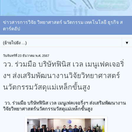
ข่าวสารการวิจัย วิทยาศาสตร์ นวัตกรรม เทคโนโลยี ธุรกิจ ส
ตาร์ตอัป
▼
วันจันทร์ที่ 23 ธันวาคม พ.ศ. 2567
วว. ร่วมมือ บริษัทฟินิส เวล เมนูเฟคเจอริ่
งฯ ส่งเสริมพัฒนางานวิจัยวิทยาศาสตร์
นวัตกรรมวัสดุแม่เหล็กขั้นสูง
วว. ร่วมมือ บริษัทฟินิส เวล เมนูเฟคเจอริ่งฯ ส่งเสริมพัฒนางาน
วิจัยวิทยาศาสตร์นวัตกรรมวัสดุแม่เหล็กขั้นสูง