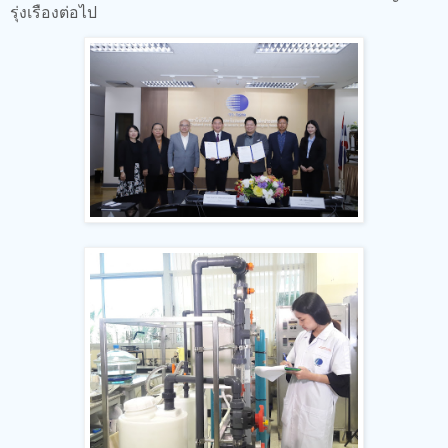
รุ่งเรืองต่อไป