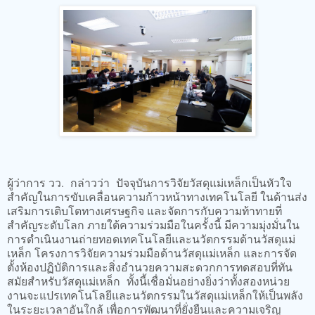
ผู้ว่าการ วว. กล่าวว่า ปัจจุบันการวิจัยวัสดุแม่เหล็กเป็นหัวใจ
สำคัญในการขับเคลื่อนความก้าวหน้าทางเทคโนโลยี ในด้านส่ง
เสริมการเติบโตทางเศรษฐกิจ และจัดการกับความท้าทายที่
สำคัญระดับโลก ภายใต้ความร่วมมือในครั้งนี้ มีความมุ่งมั่นใน
การดำเนินงานถ่ายทอดเทคโนโลยีและนวัตกรรมด้านวัสดุแม่
เหล็ก โครงการวิจัยความร่วมมือด้านวัสดุแม่เหล็ก และการจัด
ตั้งห้องปฏิบัติการและสิ่งอำนวยความสะดวกการทดสอบที่ทัน
สมัยสำหรับวัสดุแม่เหล็ก ทั้งนี้เชื่อมั่นอย่างยิ่งว่าทั้งสองหน่วย
งานจะแปรเทคโนโลยีและนวัตกรรมในวัสดุแม่เหล็กให้เป็นพลัง
ในระยะเวลาอันใกล้ เพื่อการพัฒนาที่ยั่งยืนและความเจริญ