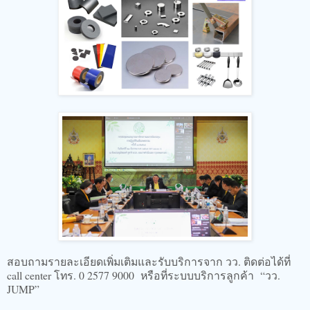
สอบถามรายละเอียดเพิ่มเติมและรับบริการจาก วว. ติดต่อได้ที่
call center โทร. 0 2577 9000 หรือที่ระบบบริการลูกค้า “วว.
JUMP”