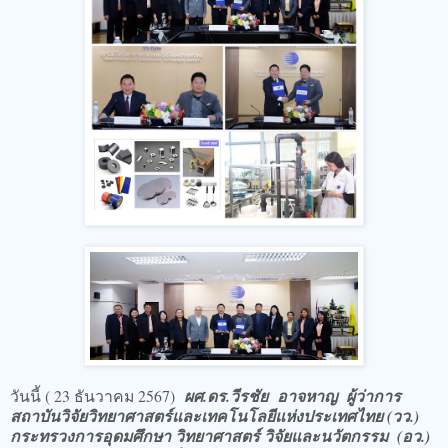
วันนี้ ( 23 ธันวาคม 2567)
ผศ.ดร.วีรชัย อาจหาญ ผู้ว่าการ
สถาบันวิจัยวิทยาศาสตร์และเทคโนโลยีแห่งประเทศไทย (วว.)
กระทรวงการอุดมศึกษา วิทยาศาสตร์ วิจัยและนวัตกรรม (อว.)