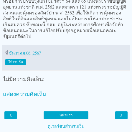
หรือมีการปรับปรุงแก้ไขมาตรา 64 และ 65 แห่งพระราชบัญญัติ
อุทยานแห่งชาติ พ.ศ. 2562 และมาตรา 121 แห่งพระราชบัญญัติ
สงวนและคุ้มครองสัตว์ป่า พ.ศ. 2562 เพื่อให้เกิดการคุ้มครอง
สิทธิในที่ดินและสิทธิชุมชน และไม่เป็นภาระให้แก่ประชาชน
เกินสมควร ซึ่งขณะนี้ กสม. อยู่ในระหว่างการศึกษาเพื่อจัดทำ
ข้อเสนอแนะในการแก้ไขปรับปรุงกฎหมายเพื่อเสนอคณะ
รัฐมนตรีต่อไป
ที่
ธันวาคม 06, 2567
ใช้ร่วมกัน
ไม่มีความคิดเห็น:
แสดงความคิดเห็น
‹
›
หน้าแรก
ดูเวอร์ชันสำหรับเว็บ