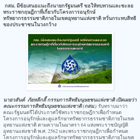
กสม. มีข้อเสนอแนะถึงนายกรัฐมนตรี ขอให้ทบทวนและชะลอ
พระราชกฤษฎีกาที่เกี่ยวกับโครงการอนุรักษ์
ทรัพยากรธรรมชาติภายในเขตอุทยานแห่งชาติ หวั่นกระทบสิทธิ
ของประชาชนในวงกว้าง
นายวสันต์ ภัยหลีกลี้ กรรมการสิทธิมนุษยชนแห่งชาติ เปิดเผยว่า
คณะกรรมการสิทธิมนุษยชนแห่งชาติ (กสม.)
รับทราบมาว่า
คณะรัฐมนตรีได้ประกาศใช้พระราชกฤษฎีกาเพื่อกำหนด
โครงการอนุรักษ์และดูแลรักษาทรัพยากรธรรมชาติภายในเขต
อุทยานแห่งชาติ ตามความในมาตรา 64 แห่งพระราชบัญญัติ
อุทยานแห่งชาติ พ.ศ. 2562 และพระราชกฤษฎีกาเพื่อกำหนด
โครงการอนุรักษ์และดูแลรักษาทรัพยากรธรรมชาติภายในเขต