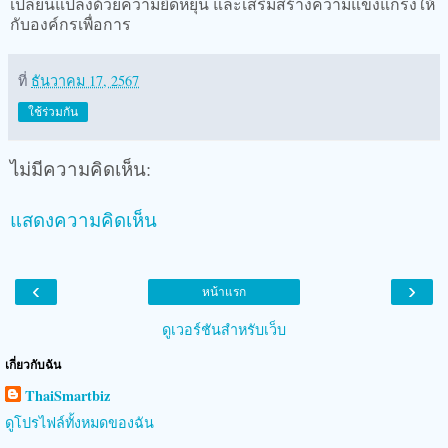
เปลี่ยนแปลงด้วยความยืดหยุ่น และเสริมสร้างความแข็งแกร่งให้
กับองค์กรเพื่อการ
ที่
ธันวาคม 17, 2567
ใช้ร่วมกัน
ไม่มีความคิดเห็น:
แสดงความคิดเห็น
‹
›
หน้าแรก
ดูเวอร์ชันสำหรับเว็บ
เกี่ยวกับฉัน
ThaiSmartbiz
ดูโปรไฟล์ทั้งหมดของฉัน