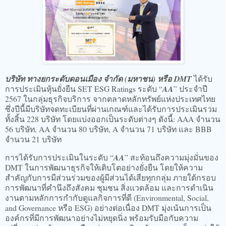
บริษัท ทางยกระดับดอนเมือง จำกัด (มหาชน) หรือ DMT
ได้รับ
การประเมินหุ้นยั่งยืน SET ESG Ratings ระดับ “
AA
” ประจำปี
2567 ในกลุ่มธุรกิจบริการ จากตลาดหลักทรัพย์แห่งประเทศไทย
ซึ่งปีนี้มีบริษัทจดทะเบียนที่ผ่านเกณฑ์และได้รับการประเมินรวม
ทั้งสิ้น 228 บริษัท โดยแบ่งออกเป็นระดับต่างๆ ดังนี้: AAA จำนวน
56 บริษัท, AA จำนวน 80 บริษัท, A จำนวน 71 บริษัท และ BBB
จำนวน 21 บริษัท
การได้รับการประเมินในระดับ “
AA
” สะท้อนถึงความมุ่งมั่นของ
DMT ในการพัฒนาธุรกิจให้เติบโตอย่างยั่งยืน โดยให้ความ
สำคัญกับการมีส่วนร่วมของผู้มีส่วนได้เสียทุกกลุ่ม ภายใต้กรอบ
การพัฒนาที่คำนึงถึงสังคม ชุมชน สิ่งแวดล้อม และการดำเนิน
งานตามหลักการกำกับดูแลกิจการที่ดี (Environmental, Social,
and Governance หรือ ESG) อย่างต่อเนื่อง DMT มุ่งเน้นการเป็น
องค์กรที่มีการพัฒนาอย่างไม่หยุดนิ่ง พร้อมรับมือกับความ