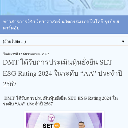
ข่าวสารการวิจัย วิทยาศาสตร์ นวัตกรรม เทคโนโลยี ธุรกิจ ส
ตาร์ตอัป
▼
วันอังคารที่ 17 ธันวาคม พ.ศ. 2567
DMT ได้รับการประเมินหุ้นยั่งยืน SET
ESG Rating 2024 ในระดับ “AA” ประจำปี
2567
DMT ได้รับการประเมินหุ้นยั่งยืน SET ESG Rating 2024 ใน
ระดับ “AA” ประจำปี 2567