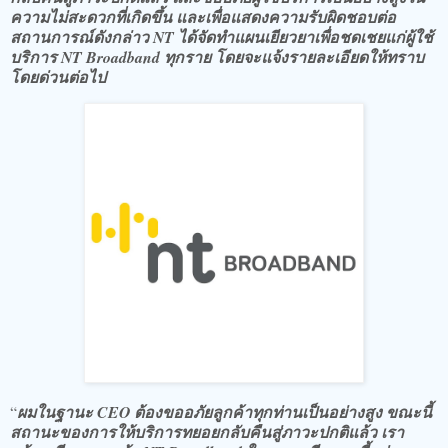
ความไม่สะดวกที่เกิดขึ้น และเพื่อแสดงความรับผิดชอบต่อ
สถานการณ์ดังกล่าว NT ได้จัดทำแผนเยียวยาเพื่อชดเชยแก่ผู้ใช้
บริการ NT Broadband ทุกราย โดยจะแจ้งรายละเอียดให้ทราบ
โดยด่วนต่อไป
​“
ผมในฐานะ CEO ต้องขออภัยลูกค้าทุกท่านเป็นอย่างสูง ขณะนี้
สถานะของการให้บริการทยอยกลับคืนสู่ภาวะปกติแล้ว เรา