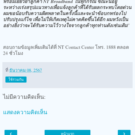
พร้อมเยียวยาลูกค้า NT Broadband ในทุกกรณี ขณะนี้อยู่
ระหว่างเร่งสรุปแนวทางเพื่อแจ้งลูกค้าที่ได้รับผลกระทบโดยด่วน
ผมขอน้อบรับความผิดพลาดในครั้งนี้และจะนำข้อบกพร่องไป
ปรับปรุงแก้ไข เพื่อไม่ให้เกิดเหตุไม่คาดคิดขึ้นได้อีก ผมหวังเป็น
อย่างยิ่งว่าจะได้รับความไว้วางใจจากลูกค้าทุกท่านดังเช่นเดิม
”
​สอบถามข้อมูลเพิ่มเติมได้ที่ NT Contact Center โทร. 1888 ตลอด
24 ชั่วโมง
ที่
ธันวาคม 08, 2567
ใช้ร่วมกัน
ไม่มีความคิดเห็น:
แสดงความคิดเห็น
‹
›
หน้าแรก