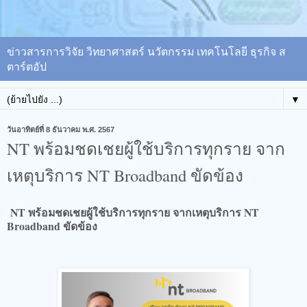
ข่าวสารการวิจัย วิทยาศาสตร์ นวัตกรรม เทคโนโลยี ธุรกิจ ส
ตาร์ตอัป
▼
วันอาทิตย์ที่ 8 ธันวาคม พ.ศ. 2567
NT พร้อมชดเชยผู้ใช้บริการทุกราย จาก
เหตุบริการ NT Broadband ขัดข้อง
NT พร้อมชดเชยผู้ใช้บริการทุกราย จากเหตุบริการ NT
Broadband ขัดข้อง