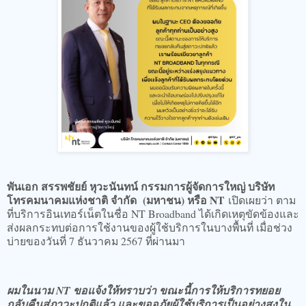
​พันเอก สรรพชัยย์ หุวะนันทน์ กรรมการผู้จัดการใหญ่ บริษัท
โทรคมนาคมแห่งชาติ จำกัด (มหาชน) หรือ NT
เปิดเผยว่า ตาม
ที่บริการอินเทอร์เน็ตในชื่อ NT Broadband ได้เกิดเหตุขัดข้องและ
ส่งผลกระทบต่อการใช้งานของผู้ใช้บริการในบางพื้นที่ เมื่อช่วง
บ่ายของวันที่ 7 ธันวาคม 2567 ที่ผ่านมา
​ผมในนาม NT ขอแจ้งให้ทราบว่า ขณะนี้การให้บริการทยอย
กลับคืนสู่ภาวะปกติแล้ว และขออภัยผู้ใช้บริการเป็นอย่างสูงใน