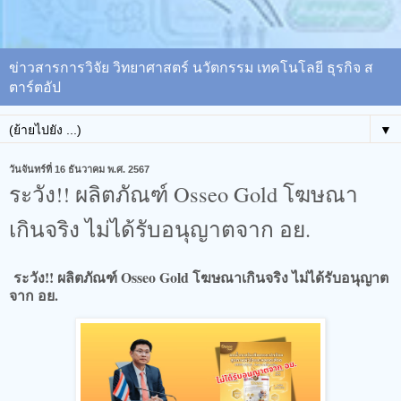
ข่าวสารการวิจัย วิทยาศาสตร์ นวัตกรรม เทคโนโลยี ธุรกิจ ส
ตาร์ตอัป
▼
วันจันทร์ที่ 16 ธันวาคม พ.ศ. 2567
ระวัง!! ผลิตภัณฑ์ Osseo Gold โฆษณา
เกินจริง ไม่ได้รับอนุญาตจาก อย.
ระวัง!! ผลิตภัณฑ์ Osseo Gold โฆษณาเกินจริง ไม่ได้รับอนุญาต
จาก อย.