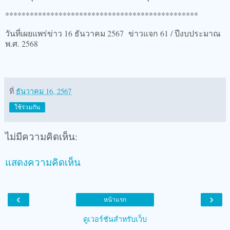
***********************************************
วันที่เผยแพร่ข่าว 16 ธันวาคม 2567 ข่าวแจก 61 / ปีงบประมาณ
พ.ศ. 2568
ที่
ธันวาคม 16, 2567
ใช้ร่วมกัน
ไม่มีความคิดเห็น:
แสดงความคิดเห็น
‹
›
หน้าแรก
ดูเวอร์ชันสำหรับเว็บ