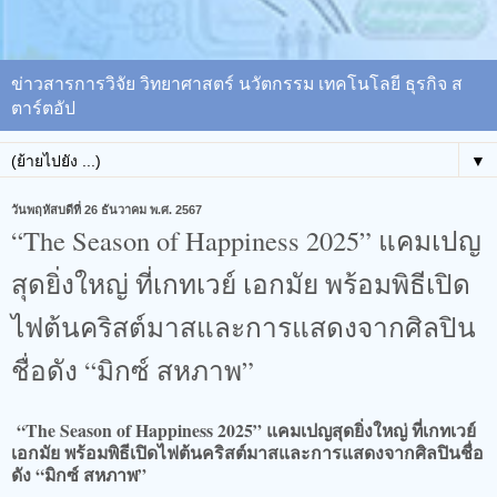
ข่าวสารการวิจัย วิทยาศาสตร์ นวัตกรรม เทคโนโลยี ธุรกิจ ส
ตาร์ตอัป
▼
วันพฤหัสบดีที่ 26 ธันวาคม พ.ศ. 2567
“The Season of Happiness 2025” แคมเปญ
สุดยิ่งใหญ่ ที่เกทเวย์ เอกมัย พร้อมพิธีเปิด
ไฟต้นคริสต์มาสและการแสดงจากศิลปิน
ชื่อดัง “มิกซ์ สหภาพ”
“The Season of Happiness 2025” แคมเปญสุดยิ่งใหญ่ ที่เกทเวย์
เอกมัย พร้อมพิธีเปิดไฟต้นคริสต์มาสและการแสดงจากศิลปินชื่อ
ดัง “มิกซ์ สหภาพ”