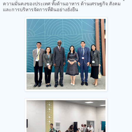
ความมั่นคงของประเทศ ทั้งด้านอาหาร ด้านเศรษฐกิจ สังคม
และการบริหารจัดการที่ดินอย่างยั่งยืน