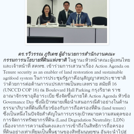
ดร.รวีวรรณ ภูริเดช ผู้อำนวยการสำนักงานคณะ
กรรมการนโยบายที่ดินแห่งชาติ
ในฐานะหัวหน้าคณะผู้แทนไทย
และเจ้าหน้าที่ สคทช. เข้าร่วมการเสวนาเรื่อง Action Agenda on
Tenure security as an enabler of land restoration and sustainable
agrifood system ในการประชุมรัฐภาคีอนุสัญญาสหประชาชาติ
ว่าด้วยการต่อต้านการแปรสภาพเป็นทะเลทราย สมัยที่ 16
(UNCCD COP 16) ณ Boulevard Hall Parking กรุงริยาด ราช
อาณาจักรซาอุดีอาระเบีย ซึ่งจัดขึ้นภายใต้ Action Agenda หัวข้อ
Governance Day ซึ่งมีเป้าหมายเพื่อนำเสนอกรณีตัวอย่างในด้าน
ธรรมาภิบาลที่ดินที่เกี่ยวข้องกับการถือครองที่ดิน (land tenure)
ซึ่งเป็นหนึ่งในปัจจัยสำคัญในการบรรลุเป้าหมายความสมดุลของ
การจัดการทรัพยากรที่ดิน (Land Degradation Neutrality: LDN)
เนื่องจากการความมั่นคงและการเข้าถึงในสิทธิการถือครอง
ที่ดินอย่างเท่าเทียมเป็นพื้นฐานของสิทธิมนุษยชน อันจะนำไปสู่