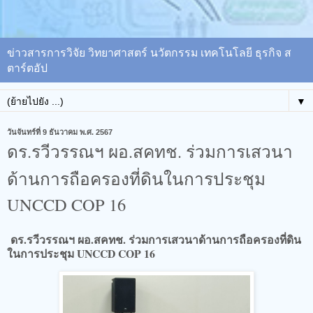
ข่าวสารการวิจัย วิทยาศาสตร์ นวัตกรรม เทคโนโลยี ธุรกิจ ส
ตาร์ตอัป
▼
วันจันทร์ที่ 9 ธันวาคม พ.ศ. 2567
ดร.รวีวรรณฯ ผอ.สคทช. ร่วมการเสวนา
ด้านการถือครองที่ดินในการประชุม
UNCCD COP 16
ดร.รวีวรรณฯ ผอ.สคทช. ร่วมการเสวนาด้านการถือครองที่ดิน
ในการประชุม UNCCD COP 16