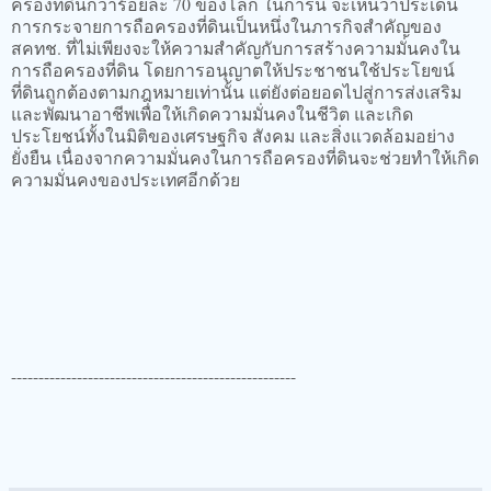
ครองที่ดินกว่าร้อยละ 70 ของโลก ในการนี้ จะเห็นว่าประเด็น
การกระจายการถือครองที่ดินเป็นหนึ่งในภารกิจสำคัญของ
สคทช. ที่ไม่เพียงจะให้ความสำคัญกับการสร้างความมั่นคงใน
การถือครองที่ดิน โดยการอนุญาตให้ประชาชนใช้ประโยขน์
ที่ดินถูกต้องตามกฎหมายเท่านั้น แต่ยังต่อยอดไปสู่การส่งเสริม
และพัฒนาอาชีพเพื่อให้เกิดความมั่นคงในชีวิต และเกิด
ประโยชน์ทั้งในมิติของเศรษฐกิจ สังคม และสิ่งแวดล้อมอย่าง
ยั่งยืน เนื่องจากความมั่นคงในการถือครองที่ดินจะช่วยทำให้เกิด
ความมั่นคงของประเทศอีกด้วย
----------------------------------------------------