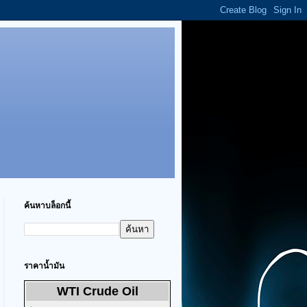
ค้นหาบล็อกนี้
ราคาน้ำมัน
WTI Crude Oil