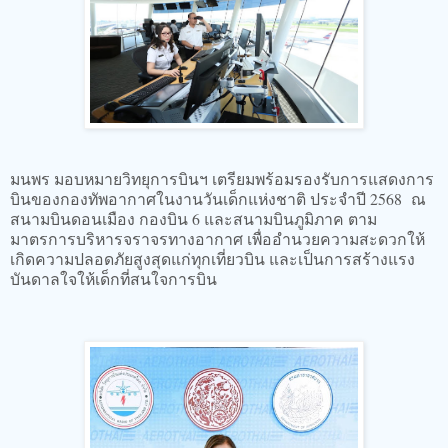
มนพร มอบหมายวิทยุการบินฯ เตรียมพร้อมรองรับการแสดงการ
บินของกองทัพอากาศในงานวันเด็กแห่งชาติ ประจำปี 2568 ณ
สนามบินดอนเมือง กองบิน 6 และสนามบินภูมิภาค ตาม
มาตรการบริหารจราจรทางอากาศ เพื่ออำนวยความสะดวกให้
เกิดความปลอดภัยสูงสุดแก่ทุกเที่ยวบิน และเป็นการสร้างแรง
บันดาลใจให้เด็กที่สนใจการบิน