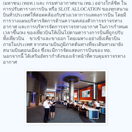
(มหาชน) (ทอท.) และ กรมท่าอากาศยาน (ทย.) อย่างใกล้ชิด ใน
การปรับตารางการบิน หรือ SLOT ALLOCATION ของทุกสนาม
บินทั่วประเทศให้สอดคล้องกับช่วงเวลาการแสดงการบิน โดยมี
การวางแผนบริหารจัดการด้านความคล่องตัวการจราจรทาง
อากาศ และการบริหารจัดการจราจรทางอากาศ ในการกำหนด
เวลาขึ้น/ลง ของเที่ยวบินให้เป็นไปตามตารางการบินที่ถูกปรับ
ทั้งเที่ยวบิน ขาเข้าและขาออก โดยเฉพาะอย่างยิ่งเที่ยวบิน
ภายในประเทศ จากสนามบินภูมิภาคต้นทางที่จะเดินทางมายัง
สนามบินดอนเมือง ซึ่งจะมีการจัดแสดงการบินของ ทอ.
นอกจากนี้ ได้เสริมอัตรากำลังของเจ้าหน้าที่ควบคุมจราจรทาง
อากาศ