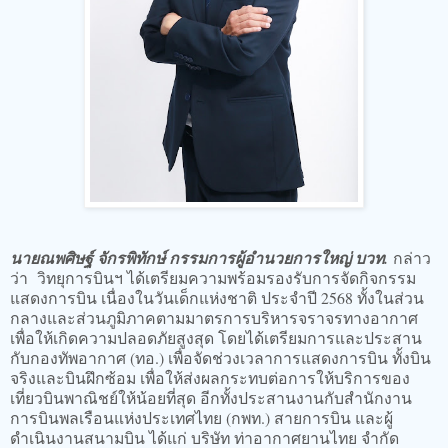
นายณพศิษฐ์ จักรพิทักษ์ กรรมการผู้อำนวยการใหญ่ บวท.
กล่าว
ว่า วิทยุการบินฯ ได้เตรียมความพร้อมรองรับการจัดกิจกรรม
แสดงการบิน เนื่องในวันเด็กแห่งชาติ ประจำปี 2568 ทั้งในส่วน
กลางและส่วนภูมิภาคตามมาตรการบริหารจราจรทางอากาศ
เพื่อให้เกิดความปลอดภัยสูงสุด โดยได้เตรียมการและประสาน
กับกองทัพอากาศ (ทอ.) เพื่อจัดช่วงเวลาการแสดงการบิน ทั้งบิน
จริงและบินฝึกซ้อม เพื่อให้ส่งผลกระทบต่อการให้บริการของ
เที่ยวบินพาณิชย์ให้น้อยที่สุด อีกทั้งประสานงานกับสำนักงาน
การบินพลเรือนแห่งประเทศไทย (กพท.) สายการบิน และผู้
ดำเนินงานสนามบิน ได้แก่ บริษัท ท่าอากาศยานไทย จำกัด