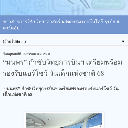
ข่าวสารการวิจัย วิทยาศาสตร์ นวัตกรรม เทคโนโลยี ธุรกิจ ส
ตาร์ตอัป
▼
วันพฤหัสบดีที่ 9 มกราคม พ.ศ. 2568
“มนพร” กำชับวิทยุการบินฯ เตรียมพร้อม
รองรับแอร์โชว์ วันเด็กแห่งชาติ 68
“มนพร” กำชับวิทยุการบินฯ เตรียมพร้อมรองรับแอร์โชว์ วัน
เด็กแห่งชาติ 68