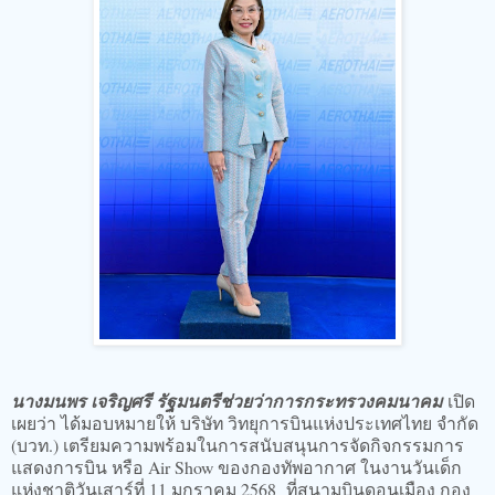
นางมนพร เจริญศรี รัฐมนตรีช่วยว่าการกระทรวงคมนาคม
เปิด
เผยว่า ได้มอบหมายให้ บริษัท วิทยุการบินแห่งประเทศไทย จำกัด
(บวท.) เตรียมความพร้อมในการสนับสนุนการจัดกิจกรรมการ
แสดงการบิน หรือ Air Show ของกองทัพอากาศ ในงานวันเด็ก
แห่งชาติวันเสาร์ที่ 11 มกราคม 2568 ที่สนามบินดอนเมือง กอง