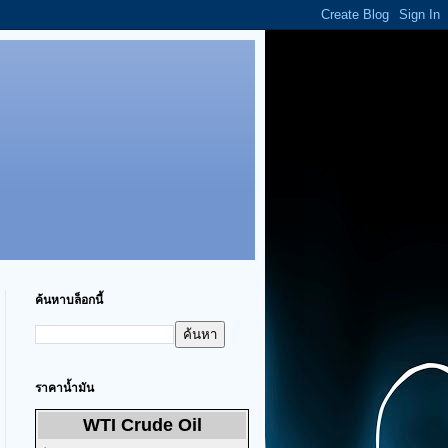
ค้นหาบล็อกนี้
ราคาน้ำมัน
WTI Crude Oil