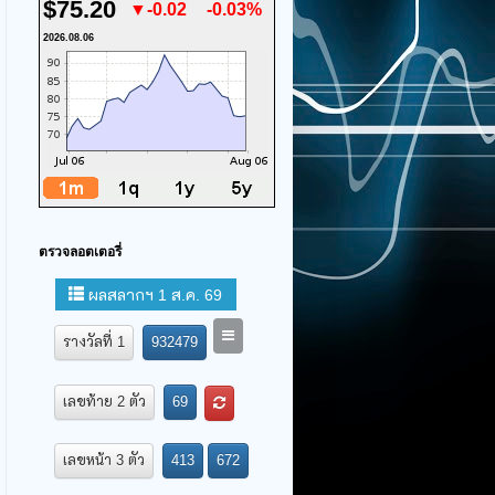
$75.20
▼-0.02
-0.03%
2026.08.06
ตรวจลอตเตอรี่