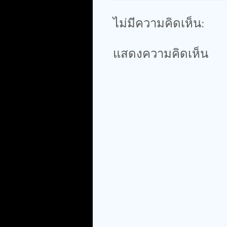
ไม่มีความคิดเห็น:
แสดงความคิดเห็น