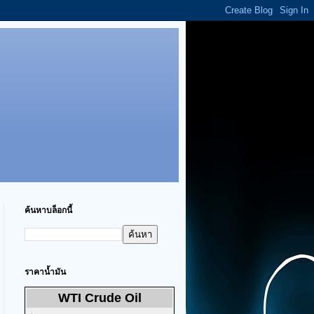
ค้นหาบล็อกนี้
ราคาน้ำมัน
WTI Crude Oil