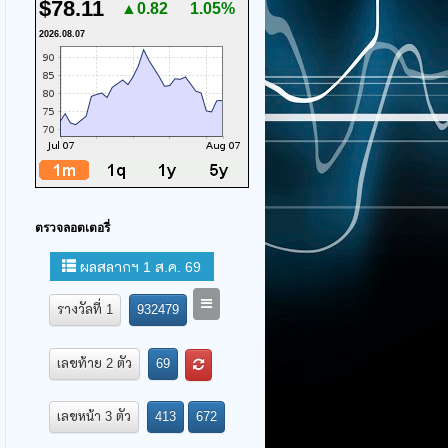
$78.11
▲0.82
1.05%
2026.08.07
ตรวจลอตเตอรี่