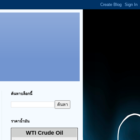
ค้นหาบล็อกนี้
ราคาน้ำมัน
WTI Crude Oil