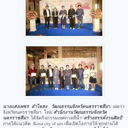
นางแสงเพชร ลำไธสง วัฒนธรรมจังหวัดนครราชสีมา
เผยว่า
จังหวัดนครราชสีมา โดย
สำนักงานวัฒนธรรมจังหวัด
นครราชสีมา
ได้จัดกิจกรรมเทศกาลสีน้ำ“
สร้างสรรค์งานศิลป์
”
ภายใต้แนวคิด Korat city of arts เพื่อเปิดโอกาสให้ ทุกท่านได้