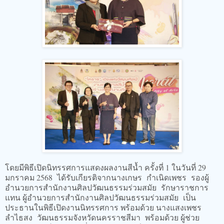
โดยมีพิธีเปิดนิทรรศการแสดงผลงานสีน้ำ ครั้งที่ 1 ในวันที่ 29
มกราคม 2568 ได้รับเกียรติจากนางเกษร กำเนิดเพชร รองผู้
อำนวยการสำนักงานศิลปวัฒนธรรมร่วมสมัย รักษาราชการ
แทน ผู้อำนวยการสำนักงานศิลปวัฒนธรรมร่วมสมัย เป็น
ประธานในพิธีเปิดงานนิทรรศการ พร้อมด้วย นางแสงเพชร
ลำไธสง วัฒนธรรมจังหวัดนครราชสีมา พร้อมด้วย ผู้ช่วย