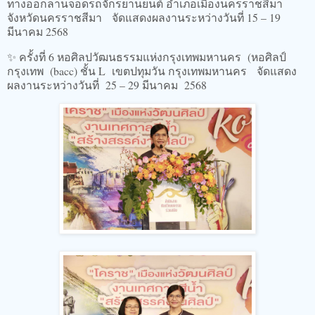
ทางออกลานจอดรถจักรยานยนต์ อำเภอเมืองนครราชสีมา
จังหวัดนครราชสีมา จัดแสดงผลงานระหว่างวันที่ 15 – 19
มีนาคม 2568
✨️ ครั้งที่ 6 หอศิลปวัฒนธรรมแห่งกรุงเทพมหานคร (หอศิลป์
กรุงเทพ (bacc) ชั้น L เขตปทุมวัน กรุงเทพมหานคร จัดแสดง
ผลงานระหว่างวันที่ 25 – 29 มีนาคม 2568