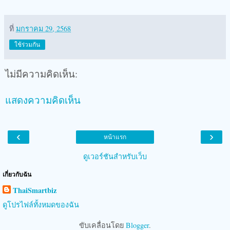
ที่
มกราคม 29, 2568
ใช้ร่วมกัน
ไม่มีความคิดเห็น:
แสดงความคิดเห็น
‹
›
หน้าแรก
ดูเวอร์ชันสำหรับเว็บ
เกี่ยวกับฉัน
ThaiSmartbiz
ดูโปรไฟล์ทั้งหมดของฉัน
ขับเคลื่อนโดย
Blogger
.