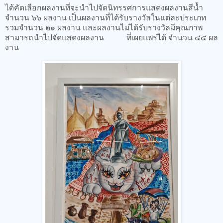
ได้คัดเลือกผลงานที่จะนำไปจัดนิทรรศการแสดงผลงานสีน้ำ
จำนวน ๖๖ ผลงาน เป็นผลงานที่ได้รับรางวัลในแต่ละประเภท
รวมจำนวน ๒๑ ผลงาน และผลงานไม่ได้รับรางวัลมีคุณภาพ
สามารถนำไปจัดแสดงผลงาน ที่เผยแพร่ได้ จำนวน ๔๕ ผล
งาน