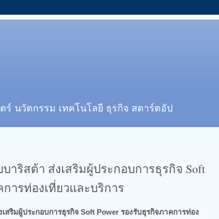
ตร์ นวัตกรรม เทคโนโลยี ธุรกิจ สตาร์ตอัป
บาริสต้า ส่งเสริมผู้ประกอบการธุรกิจ Soft
คการท่องเที่ยวและบริการ
่งเสริมผู้ประกอบการธุรกิจ Soft Power รองรับธุรกิจภาคการท่อง