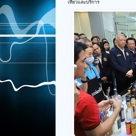
เที่ยวและบริการ