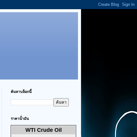
ค้นหาบล็อกนี้
ราคาน้ำมัน
WTI Crude Oil