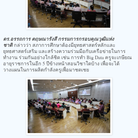
ดร.อรรถการ ตฤษณารังสี กรรมการกรอบคุณวุฒิแห่ง
ชาติ
กล่าวว่า สภาการศึกษาต้องมียุทธศาสตร์หลักและ
ยุทธศาสตร์เสริม และสร้างความร่วมมือกับเครือข่ายในการ
ทำงาน ร่วมกันอย่างใกล้ชิด เช่น การทำ Big Data ครูจะเกษียณ
อายุราชการในอีก 5 ปีข้างหน้าสอนวิชาใดบ้าง เพื่อจะได้
วางแผนในการผลิตกำลังครูเพื่อมาชดเชย