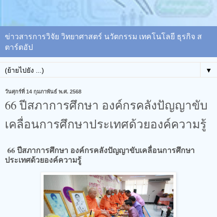
ข่าวสารการวิจัย วิทยาศาสตร์ นวัตกรรม เทคโนโลยี ธุรกิจ ส
ตาร์ตอัป
▼
วันศุกร์ที่ 14 กุมภาพันธ์ พ.ศ. 2568
66 ปีสภาการศึกษา องค์กรคลังปัญญาขับ
เคลื่อนการศึกษาประเทศด้วยองค์ความรู้
66 ปีสภาการศึกษา องค์กรคลังปัญญาขับเคลื่อนการศึกษา
ประเทศด้วยองค์ความรู้