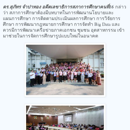
ดร.สุภัทร จำปาทอง อดีตเลขาธิการสภาการศึกษาคนที่16
กล่าว
ว่า สภาการศึกษาต้องมีบทบาทในการพัฒนานโยบายและ
แผนการศึกษา การติดตามประเมินผลการศึกษา การวิจัยการ
ศึกษา การพัฒนากฎหมายการศึกษา การจัดทำ Big Data และ
ควรมีการพัฒนาเครือข่ายภาคเอกชน ชุมชน อุตสาหกรรม เข้า
มาช่วยในการจัดการศึกษารูปแบบใหม่ในอนาคต