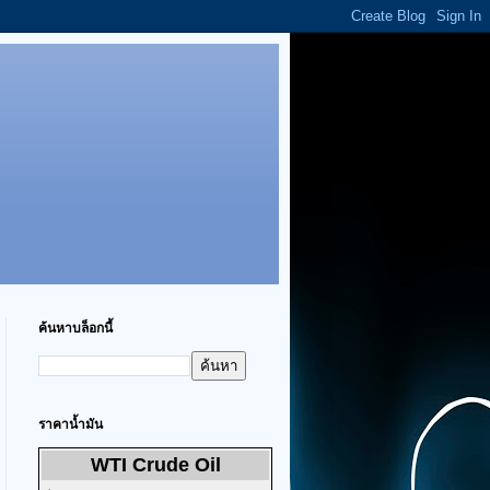
ค้นหาบล็อกนี้
ราคาน้ำมัน
WTI Crude Oil