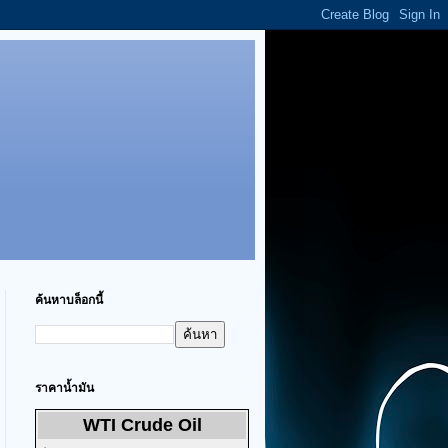
ค้นหาบล็อกนี้
ราคาน้ำมัน
WTI Crude Oil