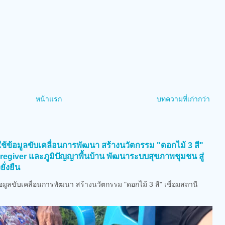
หน้าแรก
บทความที่เก่ากว่า
)
ช้ข้อมูลขับเคลื่อนการพัฒนา สร้างนวัตกรรม "ดอกไม้ 3 สี"
aregiver และภูมิปัญญาพื้นบ้าน พัฒนาระบบสุขภาพชุมชน สู่
ั่งยืน
มูลขับเคลื่อนการพัฒนา สร้างนวัตกรรม "ดอกไม้ 3 สี" เชื่อมสถานี