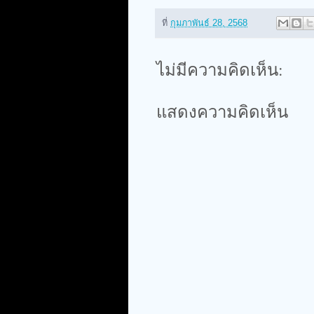
ที่
กุมภาพันธ์ 28, 2568
ไม่มีความคิดเห็น:
แสดงความคิดเห็น