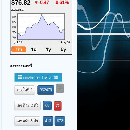
$76.82
▼-0.47
-0.61%
2026.08.07
ตรวจลอตเตอรี่