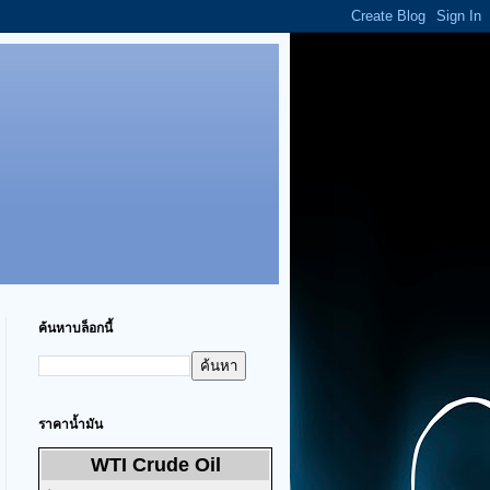
ค้นหาบล็อกนี้
ราคาน้ำมัน
WTI Crude Oil