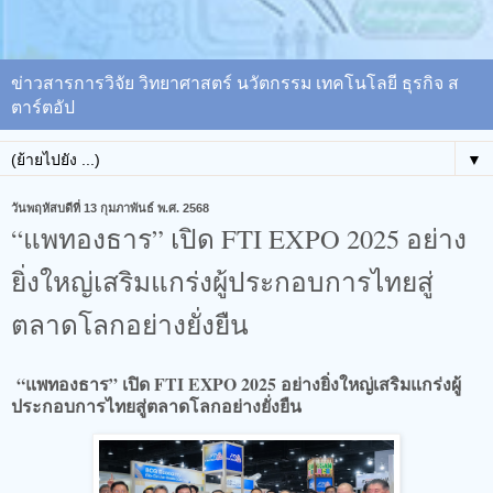
ข่าวสารการวิจัย วิทยาศาสตร์ นวัตกรรม เทคโนโลยี ธุรกิจ ส
ตาร์ตอัป
▼
วันพฤหัสบดีที่ 13 กุมภาพันธ์ พ.ศ. 2568
“แพทองธาร” เปิด FTI EXPO 2025 อย่าง
ยิ่งใหญ่เสริมแกร่งผู้ประกอบการไทยสู่
ตลาดโลกอย่างยั่งยืน
“แพทองธาร” เปิด FTI EXPO 2025 อย่างยิ่งใหญ่เสริมแกร่งผู้
ประกอบการไทยสู่ตลาดโลกอย่างยั่งยืน