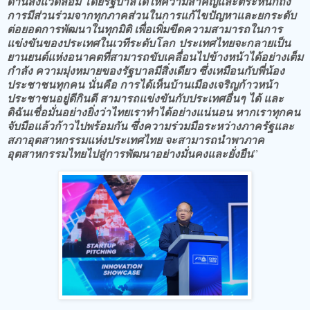
ด้านสิ่งแวดล้อม โดยรัฐบาลได้ให้ความสำคัญและตระหนักถึง
การมีส่วนร่วมจากทุกภาคส่วนในการแก้ไขปัญหาและยกระดับ
ต่อยอดการพัฒนาในทุกมิติ เพื่อเพิ่มขีดความสามารถในการ
แข่งขันของประเทศในเวทีระดับโลก​
ประเทศไทยจะกลายเป็น
ยานยนต์แห่งอนาคตที่สามารถขับเคลื่อนไปข้างหน้าได้อย่างเต็ม
กำลัง ความมุ่งหมายของรัฐบาลมีสิ่งเดียว ซึ่งเหมือนกับพี่น้อง
ประชาชนทุกคน นั่นคือ การได้เห็นบ้านเมืองเจริญก้าวหน้า
ประชาชนอยู่ดีกินดี สามารถแข่งขันกับประเทศอื่นๆ ได้ และ
ดิฉันเชื่อมั่นอย่างยิ่งว่าไทยเราทำได้อย่างแน่นอน หากเราทุกคน
จับมือแล้วก้าวไปพร้อมกัน ซึ่งความร่วมมือระหว่างภาครัฐและ
สภาอุตสาหกรรมแห่งประเทศไทย จะสามารถนำพาภาค
อุตสาหกรรมไทยไปสู่การพัฒนาอย่างมั่นคงและยั่งยืน
”