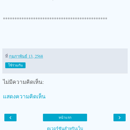
*********************************************
ที่
กุมภาพันธ์ 13, 2568
ใช้ร่วมกัน
ไม่มีความคิดเห็น:
แสดงความคิดเห็น
‹
›
หน้าแรก
ดูเวอร์ชันสำหรับเว็บ