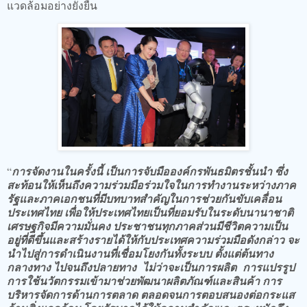
แวดล้อมอย่างยั่งยืน
“
การจัดงานในครั้งนี้ เป็นการจับมือองค์กรพันธมิตรชั้นนำ ซึ่ง
สะท้อนให้เห็นถึงความร่วมมือร่วมใจในการทำงานระหว่างภาค
รัฐและภาคเอกชนที่มีบทบาทสำคัญในการช่วยกันขับเคลื่อน
ประเทศไทย เพื่อให้ประเทศไทยเป็นที่ยอมรับในระดับนานาชาติ
เศรษฐกิจมีความมั่นคง ประชาชนทุกภาคส่วนมีชีวิตความเป็น
อยู่ที่ดีขึ้นและสร้างรายได้ให้กับประเทศ
ความร่วมมือดังกล่าว จะ
นำไปสู่การดำเนินงานที่เชื่อมโยงกันทั้งระบบ ตั้งแต่ต้นทาง
กลางทาง ไปจนถึงปลายทาง ไม่ว่าจะเป็นการผลิต การแปรรูป
การใช้นวัตกรรมเข้ามาช่วยพัฒนาผลิตภัณฑ์และสินค้า การ
บริหารจัดการด้านการตลาด ตลอดจนการตอบสนองต่อกระแส