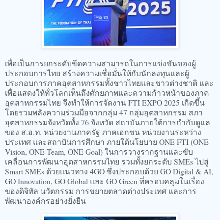
เพื่อเป็นการยกระดับขีดความสามารถในการแข่งขันของผู้
ประกอบการไทย สร้างความเชื่อมั่นให้กับนักลงทุนและผู้
ประกอบการภาคอุตสาหกรรมทั้งชาวไทยและชาวต่างชาติ และ
เพื่อแสดงให้ทั่วโลกเห็นถึงศักยภาพและความก้าวหน้าของภาค
อุตสาหกรรมไทย จึงทำให้การจัดงาน FTI EXPO 2025 เกิดขึ้น
โดยรวมพลังความร่วมมือจากกลุ่ม 47 กลุ่มอุตสาหกรรม สภา
อุตสาหกรรมจังหวัดทั้ง 76 จังหวัด สถาบันภายใต้การกำกับดูแล
ของ ส.อ.ท. หน่วยงานภาครัฐ ภาคเอกชน หน่วยงานระหว่าง
ประเทศ และสถาบันการศึกษา ภายใต้นโยบาย ONE FTI (ONE
Vision, ONE Team, ONE Goal) ในการวางรากฐานและขับ
เคลื่อนการพัฒนาอุตสาหกรรมไทย รวมทั้งยกระดับ SMEs ไปสู่
Smart SMEs ด้วยแนวทาง 4GO ซึ่งประกอบด้วย GO Digital & AI,
GO Innovation, GO Global และ GO Green ที่ครอบคลุมในเรื่อง
ของดิจิทัล นวัตกรรม การขยายตลาดต่างประเทศ และการ
พัฒนาองค์กรอย่างยั่งยืน