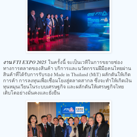
งาน FTI EXPO 2025
ในครั้งนี้ จะเป็นเวทีในการขยายช่อง
ทางการตลาดของสินค้า บริการและนวัตกรรมฝีมือคนไทยผ่าน
สินค้าที่ได้รับการรับรอง Made in Thailand (MiT) ผลักดันให้เกิด
การค้า การลงทุนเพื่อเชื่อมโยงสู่ตลาดสากล ซึ่งจะทำให้เกิดเงิน
ทุนหมุนเวียนในระบบเศรษฐกิจ และผลักดันให้เศรษฐกิจไทย
เติบโตอย่างมั่นคงและยั่งยืน