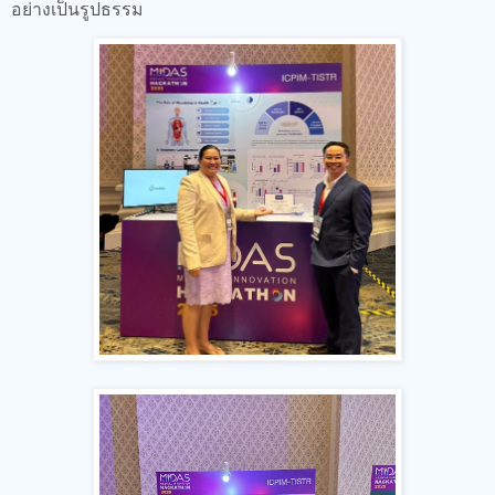
อย่างเป็นรูปธรรม