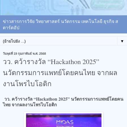
ข่าวสารการวิจัย วิทยาศาสตร์ นวัตกรรม เทคโนโลยี ธุรกิจ ส
ตาร์ตอัป
▼
วันพุธที่ 19 กุมภาพันธ์ พ.ศ. 2568
วว. คว้ารางวัล “Hackathon 2025”
นวัตกรรมการแพทย์โดยคนไทย จากผล
งานโพรไบโอติก
วว. คว้ารางวัล “Hackathon 2025” นวัตกรรมการแพทย์โดยคน
ไทย จากผลงานโพรไบโอติก