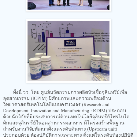
ทั้งนี้ วว. โดย ศูนย์นวัตกรรมการผลิตหัวเชื้อจุลินทรีย์เพื่อ
อุตสาหกรรม (ICPIM) มีศักยภาพและความพร้อมด้าน
วิทยาศาสตร์เทคโนโลยีแบบครบวงจร (Research and
Development, Innovation and Manufacturing : RDIM) ประกอบ
ด้วยนักวิจัยที่มีประสบการณ์ด้านเทคโนโลยีจุลินทรีย์โพรไบโอ
ติกและจุลินทรีย์ในอุตสาหกรรมอาหาร มีโครงสร้างพื้นฐาน
สำหรับงานวิจัยพัฒนาตั้งแต่ระดับต้นทาง (Upstream unit)
ประกอบด้วย ห้องปฏิบัติการเฉพาะทาง ตั้งแต่ในระดับห้องปฏิบัติ