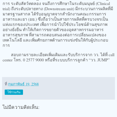
การ ระดับสัตว์ทดลอง จนถึงการศึกษาในระดับมนุษย์ (Clinical
trial) ถึงระดับปลายทาง (Downstream unit) มีกระบวนการผลิตที่มี
มาตรฐานสากล ได้รับอนุญาตจากสำนักงานคณะกรรมการ
อาหารและยา (อย.) ซึ่งถือว่าเป็นสายการผลิตที่ครบวงจรเป็น
แห่งแรกของประเทศ เพื่อการนำไปใช้ประโยชน์ด้านสุขภาพ
อย่างยั่งยืน ทำให้เกิดการขยายตัวของอุตสาหกรรมอาหาร
อาหารสุขภาพ ที่สามารถตอบสนองต่อการเปลี่ยนแปลงของ
เทคโนโลยี และเพิ่มศักยภาพด้านการแข่งขันให้กับผู้ประกอบ
การ
สอบถามรายละเอียดเพิ่มเติมและรับบริการจาก วว. ได้ที่ call
center โทร. 0 2577 9000 หรือที่ระบบบริการลูกค้า “วว. JUMP”
ที่
กุมภาพันธ์ 19, 2568
ใช้ร่วมกัน
ไม่มีความคิดเห็น: