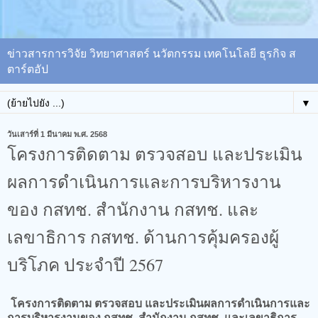
ข่าวสารการวิจัย วิทยาศาสตร์ นวัตกรรม เทคโนโลยี ธุรกิจ ส
ตาร์ตอัป
▼
วันเสาร์ที่ 1 มีนาคม พ.ศ. 2568
โครงการติดตาม ตรวจสอบ และประเมิน
ผลการดำเนินการและการบริหารงาน
ของ กสทช. สำนักงาน กสทช. และ
เลขาธิการ กสทช. ด้านการคุ้มครองผู้
บริโภค ประจำปี 2567
โครงการติดตาม ตรวจสอบ และประเมินผลการดำเนินการและ
การบริหารงานของ กสทช. สำนักงาน กสทช. และเลขาธิการ