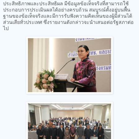
ประสิทธิภาพและประสิทธิผล มีข้อมูลข้อเท็จจริงที่สามารถใช้
ประกอบการประเมินผลได้อย่างครบถ้วน สมบูรณ์ตั้งอยู่บนพื้น
ฐานของข้อเท็จจริงและมีการรับฟังความคิดเห็นของผู้มีส่วนได้
ส่วนเสียทั่วประเทศ ซึ่งรายงานดังกล่าวจะนำเสนอต่อรัฐสภาต่อ
ไป