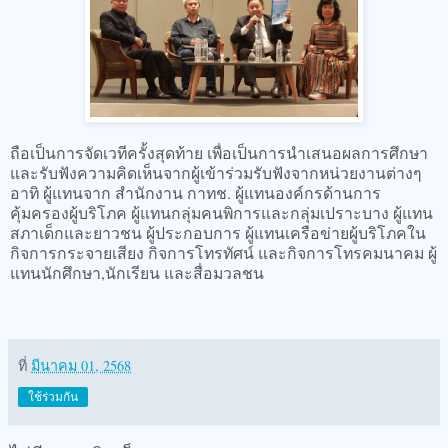
ถือเป็นการจัดเวทีครั้งสุดท้าย เพื่อเป็นการนำเสนอผลการศึกษา
และรับฟังความคิดเห็นจากผู้เข้าร่วมรับฟังจากหน่วยงานต่างๆ
อาทิ ผู้แทนจาก สำนักงาน กาทช. ผู้แทนองค์กรด้านการ
คุ้มครองผู้บริโภค ผู้แทนกลุ่มคนพิการและกลุ่มเปราะบาง ผู้แทน
สภาเด็กและยาวชน ผู้ประกอบการ ผู้แทนเครือข่ายผู้บริโภคใน
กิจการกระจายเสียง กิจการโทรทัศน์ และกิจการโทรคมนาคม ผู้
แทนนักศึกษา,นักเรียน และสื่อมวลชน
ที่
มีนาคม 01, 2568
ใช้ร่วมกัน