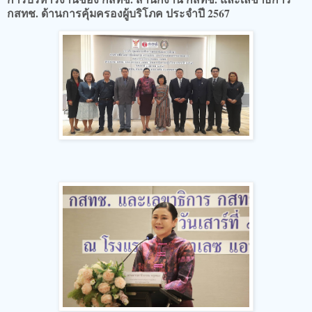
กสทช. ด้านการคุ้มครองผู้บริโภค ประจำปี 2567