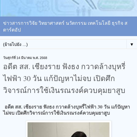
ข่าวสารการวิจัย วิทยาศาสตร์ นวัตกรรม เทคโนโลยี ธุรกิจ ส
ตาร์ตอัป
▼
วันศุกร์ที่ 14 มีนาคม พ.ศ. 2568
อดีต สส. เชียงราย ฟังธง กวาดล้างบุหรี่
ไฟฟ้า 30 วัน แก้ปัญหาไม่จบ​ เปิดศึก
วิจารณ์การใช้เงินรณรงค์ควบคุมยาสูบ
อดีต สส. เชียงราย ฟังธง กวาดล้างบุหรี่ไฟฟ้า 30 วัน แก้ปัญหา
ไม่จบ​ เปิดศึกวิจารณ์การใช้เงินรณรงค์ควบคุมยาสูบ