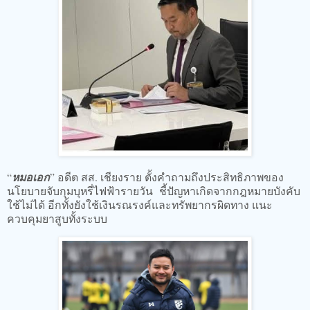
“
หมอเอก
” อดีต สส. เชียงราย ตั้งคำถามถึงประสิทธิภาพของ
นโยบายจับกุมบุหรี่ไฟฟ้ารายวัน ชี้ปัญหาเกิดจากกฎหมายบังคับ
ใช้ไม่ได้ อีกทั้งยังใช้เงินรณรงค์และทรัพยากรผิดทาง แนะ
ควบคุมยาสูบทั้งระบบ